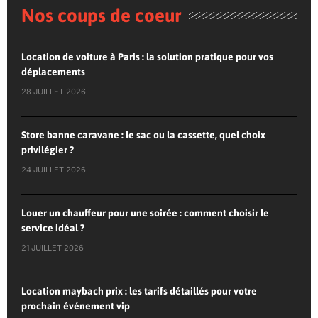
Nos coups de coeur
Location de voiture à Paris : la solution pratique pour vos
déplacements
28 JUILLET 2026
Store banne caravane : le sac ou la cassette, quel choix
privilégier ?
24 JUILLET 2026
Louer un chauffeur pour une soirée : comment choisir le
service idéal ?
21 JUILLET 2026
Location maybach prix : les tarifs détaillés pour votre
prochain événement vip