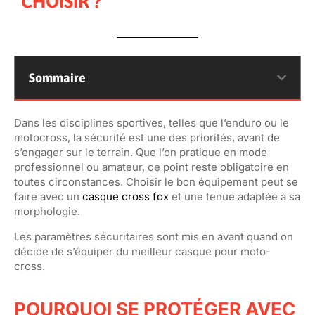
CHOISIR ?
Sommaire
Dans les disciplines sportives, telles que l’enduro ou le
motocross, la sécurité est une des priorités, avant de
s’engager sur le terrain. Que l’on pratique en mode
professionnel ou amateur, ce point reste obligatoire en
toutes circonstances. Choisir le bon équipement peut se
faire avec un
casque cross fox
et une tenue adaptée à sa
morphologie.
Les paramètres sécuritaires sont mis en avant quand on
décide de s’équiper du meilleur casque pour moto-
cross.
POURQUOI SE PROTÉGER AVEC