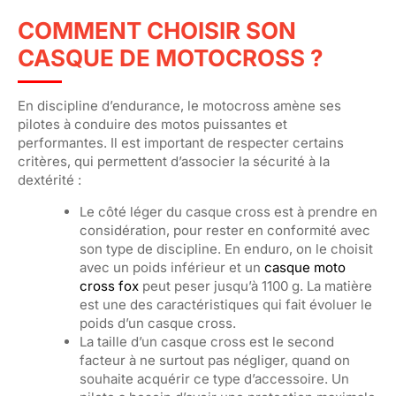
COMMENT CHOISIR SON
CASQUE DE MOTOCROSS ?
En discipline d’endurance, le motocross amène ses
pilotes à conduire des motos puissantes et
performantes. Il est important de respecter certains
critères, qui permettent d’associer la sécurité à la
dextérité :
Le côté léger du casque cross est à prendre en
considération, pour rester en conformité avec
son type de discipline. En enduro, on le choisit
avec un poids inférieur et un
casque moto
cross fox
peut peser jusqu’à 1100 g. La matière
est une des caractéristiques qui fait évoluer le
poids d’un casque cross.
La taille d’un casque cross est le second
facteur à ne surtout pas négliger, quand on
souhaite acquérir ce type d’accessoire. Un