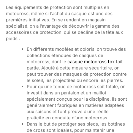
Les équipements de protection sont multiples en
motocross, même si l’achat du casque est une des
premières initiatives. En se rendant en magasin
spécialisé, on a l’avantage de découvrir la gamme des
accessoires de protection, qui se décline de la tête aux
pieds :
En différents modèles et coloris, on trouve des
collections étendues de casques de
motocross, dont le
casque motocross fox
fait
partie. Ajouté à cette mesure sécuritaire, on
peut trouver des masques de protection contre
le soleil, les projectiles ou encore les pierres.
Pour qu’une tenue de motocross soit totale, on
investit dans un pantalon et un maillot
spécialement conçus pour la discipline. Ils sont
généralement fabriqués en matières adaptées
aux saisons et font preuve d’une réelle
praticité en conduite d’une motocross.
Dans le but de protéger ses pieds, les bottines
de cross sont idéales, pour maintenir une