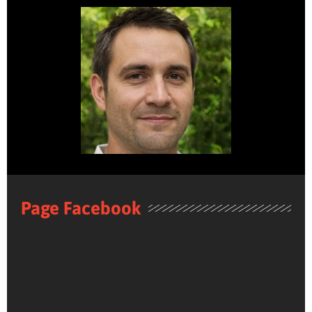
Page Facebook