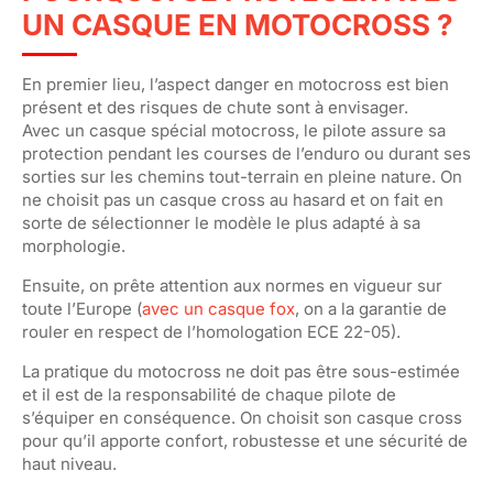
UN CASQUE EN MOTOCROSS ?
En premier lieu, l’aspect danger en motocross est bien
présent et des risques de chute sont à envisager.
Avec un casque spécial motocross, le pilote assure sa
protection pendant les courses de l’enduro ou durant ses
sorties sur les chemins tout-terrain en pleine nature. On
ne choisit pas un casque cross au hasard et on fait en
sorte de sélectionner le modèle le plus adapté à sa
morphologie.
Ensuite, on prête attention aux normes en vigueur sur
toute l’Europe (
avec un casque fox
, on a la garantie de
rouler en respect de l’homologation ECE 22-05).
La pratique du motocross ne doit pas être sous-estimée
et il est de la responsabilité de chaque pilote de
s’équiper en conséquence. On choisit son casque cross
pour qu’il apporte confort, robustesse et une sécurité de
haut niveau.