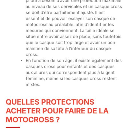
pilote a besoin d’avoir une protection maximale
au niveau de ses cervicales et un casque cross
se doit d’être parfaitement ajusté. Il est
essentiel de pouvoir essayer son casque de
motocross au préalable, afin d’identifier les
mesures qui conviennent. La taille idéale se
situe entre avoir assez de place, sans toutefois
que le casque soit trop large et avoir un bon
maintien de sa tête à l’intérieur du casque
cross.
En fonction de son âge, il existe également des
casques cross pour enfants et des casques
aux allures qui correspondent plus à la gent
féminine, même si les casques cross restent
mixtes.
QUELLES PROTECTIONS
ACHETER POUR FAIRE DE LA
MOTOCROSS ?