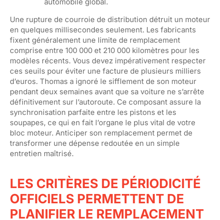
automobile global.
Une rupture de courroie de distribution détruit un moteur
en quelques millisecondes seulement. Les fabricants
fixent généralement une limite de remplacement
comprise entre 100 000 et 210 000 kilomètres pour les
modèles récents. Vous devez impérativement respecter
ces seuils pour éviter une facture de plusieurs milliers
d’euros. Thomas a ignoré le sifflement de son moteur
pendant deux semaines avant que sa voiture ne s’arrête
définitivement sur l’autoroute. Ce composant assure la
synchronisation parfaite entre les pistons et les
soupapes, ce qui en fait l’organe le plus vital de votre
bloc moteur. Anticiper son remplacement permet de
transformer une dépense redoutée en un simple
entretien maîtrisé.
LES CRITÈRES DE PÉRIODICITÉ
OFFICIELS PERMETTENT DE
PLANIFIER LE REMPLACEMENT