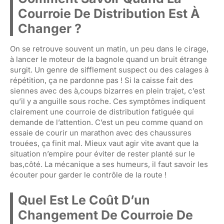
Courroie De Distribution Est À
Changer ?
On se retrouve souvent un matin, un peu dans le cirage,
à lancer le moteur de la bagnole quand un bruit étrange
surgit. Un genre de sifflement suspect ou des calages à
répétition, ça ne pardonne pas ! Si la caisse fait des
siennes avec des à,coups bizarres en plein trajet, c’est
qu’il y a anguille sous roche. Ces symptômes indiquent
clairement une courroie de distribution fatiguée qui
demande de l’attention. C’est un peu comme quand on
essaie de courir un marathon avec des chaussures
trouées, ça finit mal. Mieux vaut agir vite avant que la
situation n’empire pour éviter de rester planté sur le
bas,côté. La mécanique a ses humeurs, il faut savoir les
écouter pour garder le contrôle de la route !
Quel Est Le Coût D’un
Changement De Courroie De