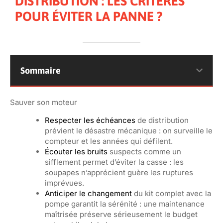
DISTRIBUTION : LES CRITÈRES
POUR ÉVITER LA PANNE ?
Sommaire
Sauver son moteur
Respecter les échéances
de distribution
prévient le désastre mécanique : on surveille le
compteur et les années qui défilent.
Écouter les bruits
suspects comme un
sifflement permet d’éviter la casse : les
soupapes n’apprécient guère les ruptures
imprévues.
Anticiper le changement
du kit complet avec la
pompe garantit la sérénité : une maintenance
maîtrisée préserve sérieusement le budget