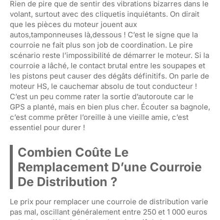
Rien de pire que de sentir des vibrations bizarres dans le
volant, surtout avec des cliquetis inquiétants. On dirait
que les pièces du moteur jouent aux
autos,tamponneuses là,dessous ! C’est le signe que la
courroie ne fait plus son job de coordination. Le pire
scénario reste l’impossibilité de démarrer le moteur. Si la
courroie a lâché, le contact brutal entre les soupapes et
les pistons peut causer des dégâts définitifs. On parle de
moteur HS, le cauchemar absolu de tout conducteur !
C’est un peu comme rater la sortie d’autoroute car le
GPS a planté, mais en bien plus cher. Écouter sa bagnole,
c’est comme prêter l’oreille à une vieille amie, c’est
essentiel pour durer !
Combien Coûte Le
Remplacement D’une Courroie
De Distribution ?
Le prix pour remplacer une courroie de distribution varie
pas mal, oscillant généralement entre 250 et 1 000 euros