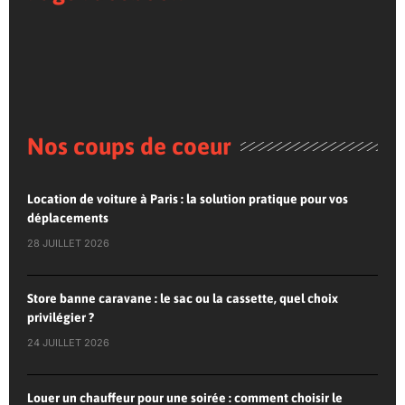
Nos coups de coeur
Location de voiture à Paris : la solution pratique pour vos
déplacements
28 JUILLET 2026
Store banne caravane : le sac ou la cassette, quel choix
privilégier ?
24 JUILLET 2026
Louer un chauffeur pour une soirée : comment choisir le