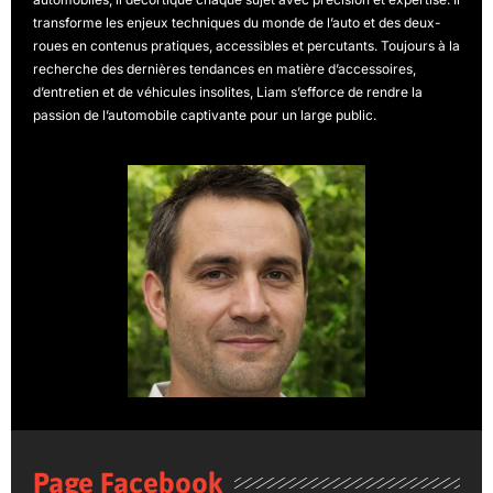
transforme les enjeux techniques du monde de l’auto et des deux-
roues en contenus pratiques, accessibles et percutants. Toujours à la
recherche des dernières tendances en matière d’accessoires,
d’entretien et de véhicules insolites, Liam s’efforce de rendre la
passion de l’automobile captivante pour un large public.
Page Facebook