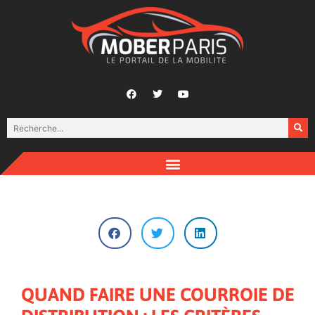
QUAND FAIRE UNE COURROIE DE