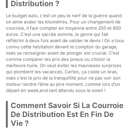
Distribution ?
Le budget auto, c’est un peu le nerf de la guerre quand
on aime avaler les kilomètres. Pour un changement de
courroie, il faut compter en moyenne entre 250 et 800
euros. C’est une sacrée somme, le genre qui fait
réfléchir à deux fois avant de valider le devis ! On a tous
connu cette hésitation devant le comptoir du garage,
mais se renseigner avant de plonger est crucial. C’est
comme comparer les prix des pneus ou choisir la
meilleure huile. On veut éviter les mauvaises surprises
qui plombent les vacances. Certes, ça coûte un bras,
mais c’est le prix de la tranquillité pour ne pas voir son
moteur rendre l’âme au pire moment, comme lors d’un
départ en week,end tant attendu sous le soleil !
Comment Savoir Si La Courroie
De Distribution Est En Fin De
Vie ?