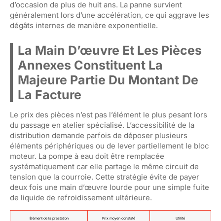
d’occasion de plus de huit ans. La panne survient
généralement lors d’une accélération, ce qui aggrave les
dégâts internes de manière exponentielle.
La Main D’œuvre Et Les Pièces
Annexes Constituent La
Majeure Partie Du Montant De
La Facture
Le prix des pièces n’est pas l’élément le plus pesant lors
du passage en atelier spécialisé. L’accessibilité de la
distribution demande parfois de déposer plusieurs
éléments périphériques ou de lever partiellement le bloc
moteur. La pompe à eau doit être remplacée
systématiquement car elle partage le même circuit de
tension que la courroie. Cette stratégie évite de payer
deux fois une main d’œuvre lourde pour une simple fuite
de liquide de refroidissement ultérieure.
Élément de la prestation
Prix moyen constaté
Utilité