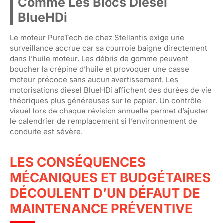
Comme Les Blocs Diesel
BlueHDi
Le moteur PureTech de chez Stellantis exige une
surveillance accrue car sa courroie baigne directement
dans l’huile moteur. Les débris de gomme peuvent
boucher la crépine d’huile et provoquer une casse
moteur précoce sans aucun avertissement. Les
motorisations diesel BlueHDi affichent des durées de vie
théoriques plus généreuses sur le papier. Un contrôle
visuel lors de chaque révision annuelle permet d’ajuster
le calendrier de remplacement si l’environnement de
conduite est sévère.
LES CONSÉQUENCES
MÉCANIQUES ET BUDGÉTAIRES
DÉCOULENT D’UN DÉFAUT DE
MAINTENANCE PRÉVENTIVE