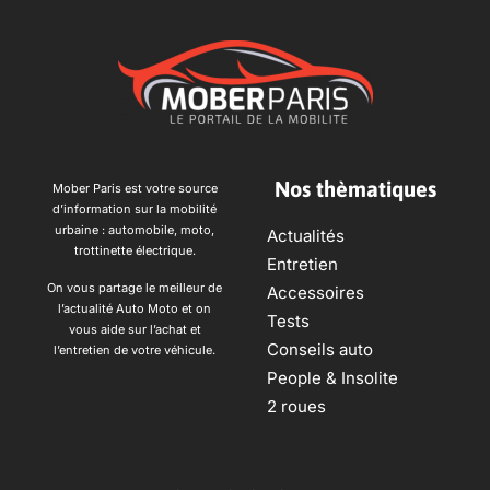
Nos thèmatiques
Mober Paris est votre source
d’information sur la mobilité
urbaine : automobile, moto,
Actualités
trottinette électrique.
Entretien
On vous partage le meilleur de
Accessoires
l’actualité Auto Moto et on
Tests
vous aide sur l’achat et
Conseils auto
l’entretien de votre véhicule.
People & Insolite
2 roues