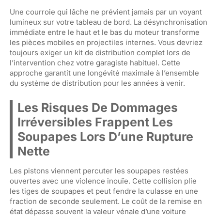
Une courroie qui lâche ne prévient jamais par un voyant
lumineux sur votre tableau de bord. La désynchronisation
immédiate entre le haut et le bas du moteur transforme
les pièces mobiles en projectiles internes. Vous devriez
toujours exiger un kit de distribution complet lors de
l’intervention chez votre garagiste habituel. Cette
approche garantit une longévité maximale à l’ensemble
du système de distribution pour les années à venir.
Les Risques De Dommages
Irréversibles Frappent Les
Soupapes Lors D’une Rupture
Nette
Les pistons viennent percuter les soupapes restées
ouvertes avec une violence inouïe. Cette collision plie
les tiges de soupapes et peut fendre la culasse en une
fraction de seconde seulement. Le coût de la remise en
état dépasse souvent la valeur vénale d’une voiture