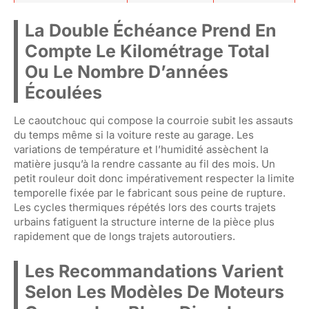
La Double Échéance Prend En
Compte Le Kilométrage Total
Ou Le Nombre D’années
Écoulées
Le caoutchouc qui compose la courroie subit les assauts
du temps même si la voiture reste au garage. Les
variations de température et l’humidité assèchent la
matière jusqu’à la rendre cassante au fil des mois. Un
petit rouleur doit donc impérativement respecter la limite
temporelle fixée par le fabricant sous peine de rupture.
Les cycles thermiques répétés lors des courts trajets
urbains fatiguent la structure interne de la pièce plus
rapidement que de longs trajets autoroutiers.
Les Recommandations Varient
Selon Les Modèles De Moteurs