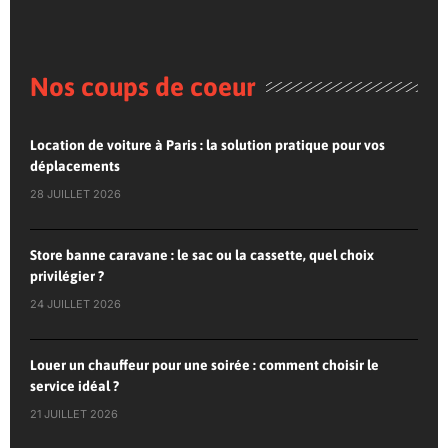
Nos coups de coeur
Location de voiture à Paris : la solution pratique pour vos
déplacements
28 JUILLET 2026
Store banne caravane : le sac ou la cassette, quel choix
privilégier ?
24 JUILLET 2026
Louer un chauffeur pour une soirée : comment choisir le
service idéal ?
21 JUILLET 2026