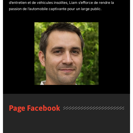
d’entretien et de véhicules insolites, Liam s’efforce de rendre la
passion de l’automobile captivante pour un large public.
Page Facebook