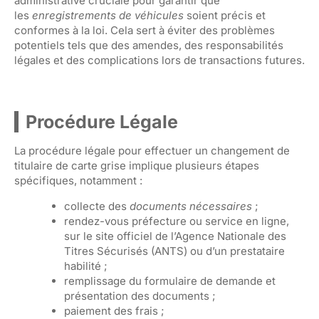
administrative cruciale pour garantir que
les
enregistrements de véhicules
soient précis et
conformes à la loi. Cela sert à éviter des problèmes
potentiels tels que des amendes, des responsabilités
légales et des complications lors de transactions futures.
Procédure Légale
La procédure légale pour effectuer un changement de
titulaire de carte grise implique plusieurs étapes
spécifiques, notamment :
collecte des
documents nécessaires
;
rendez-vous préfecture ou service en ligne,
sur le site officiel de l’Agence Nationale des
Titres Sécurisés (ANTS) ou d’un prestataire
habilité ;
remplissage du formulaire de demande et
présentation des documents ;
paiement des frais ;