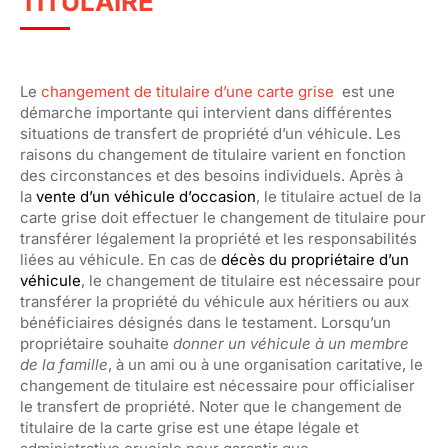
TITULAIRE
Le
changement de titulaire d’une carte grise
est une
démarche importante qui intervient dans différentes
situations de transfert de propriété d’un véhicule. Les
raisons du changement de titulaire varient en fonction
des circonstances et des besoins individuels. Après à
la
vente d’un véhicule d’occasion
, le titulaire actuel de la
carte grise doit effectuer le changement de titulaire pour
transférer légalement la propriété et les responsabilités
liées au véhicule. En cas de
décès du propriétaire d’un
véhicule
, le changement de titulaire est nécessaire pour
transférer la propriété du véhicule aux héritiers ou aux
bénéficiaires désignés dans le testament. Lorsqu’un
propriétaire souhaite
donner un véhicule à un membre
de la famille
, à un ami ou à une organisation caritative, le
changement de titulaire est nécessaire pour officialiser
le transfert de propriété. Noter que le changement de
titulaire de la carte grise est une étape légale et