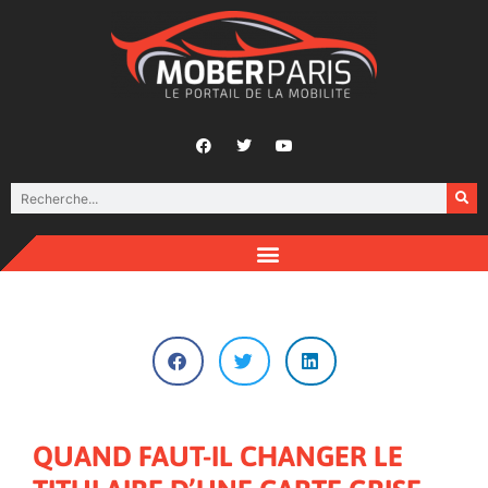
QUAND FAUT-IL CHANGER LE