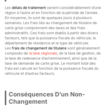
Les
délais de traitement
varient considérablement d’une
région à l’autre et en fonction de la période de l’année.
En moyenne, ils sont de quelques jours à plusieurs
semaines. Les frais liés au changement de titulaire de
carte grise comprennent des taxes et des frais
administratifs. Ces frais sont établis à partir des divers
facteurs, tels que la puissance fiscale du véhicule, le
département de résidence et le type de véhicule.
Les
frais de changement de titulaire
sont généralement
composés de
la taxe régionale
, de la taxe de gestion, de
la taxe de redevance d’acheminement, ainsi que de la
taxe de demande de carte grise. Le montant total des
frais est calculé en fonction de la puissance fiscale du
véhicule et d’autres facteurs.
Conséquences D’un Non-
Changement