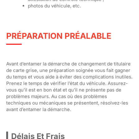
photos du véhicule, etc.
PRÉPARATION PRÉALABLE
Avant d’entamer la démarche de changement de titulaire
de carte grise, une préparation soignée vous fait gagner
du temps et vous aide à éviter des complications inutiles.
Prenez le temps de vérifier l’état du véhicule. Assurez-
vous qu’il est en bon état et qu’il ne présente pas de
problèmes majeurs. Au cas où des problèmes
techniques ou mécaniques se présentent, résolvez-les
avant d’entamer la démarche.
Délais Et Frais