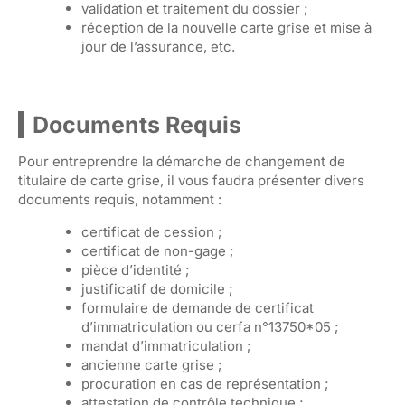
validation et traitement du dossier ;
réception de la nouvelle carte grise et mise à
jour de l’assurance, etc.
Documents Requis
Pour entreprendre la démarche de changement de
titulaire de carte grise, il vous faudra présenter divers
documents requis, notamment :
certificat de cession ;
certificat de non-gage ;
pièce d’identité ;
justificatif de domicile ;
formulaire de demande de certificat
d’immatriculation ou cerfa n°13750*05 ;
mandat d’immatriculation ;
ancienne carte grise ;
procuration en cas de représentation ;
attestation de contrôle technique ;