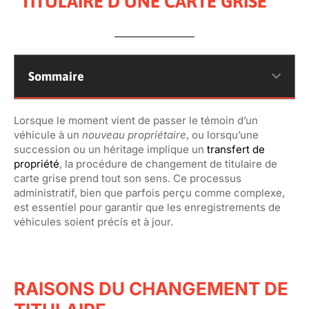
TITULAIRE D’UNE CARTE GRISE
Sommaire
Lorsque le moment vient de passer le témoin d’un
véhicule à un
nouveau propriétaire
, ou lorsqu’une
succession ou un héritage implique un
transfert de
propriété
, la procédure de changement de titulaire de
carte grise prend tout son sens. Ce processus
administratif, bien que parfois perçu comme complexe,
est essentiel pour garantir que les enregistrements de
véhicules soient précis et à jour.
RAISONS DU CHANGEMENT DE