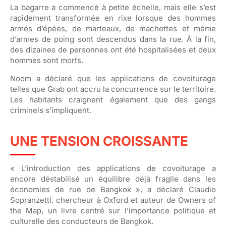
La bagarre a commencé à petite échelle, mais elle s’est
rapidement transformée en rixe lorsque des hommes
armés d’épées, de marteaux, de machettes et même
d’armes de poing sont descendus dans la rue. À la fin,
des dizaines de personnes ont été hospitalisées et deux
hommes sont morts.
Noom a déclaré que les applications de covoiturage
telles que Grab ont accru la concurrence sur le territoire.
Les habitants craignent également que des gangs
criminels s’impliquent.
UNE TENSION CROISSANTE
« L’introduction des applications de covoiturage a
encore déstabilisé un équilibre déjà fragile dans les
économies de rue de Bangkok », a déclaré Claudio
Sopranzetti, chercheur à Oxford et auteur de Owners of
the Map, un livre centré sur l’importance politique et
culturelle des conducteurs de Bangkok.