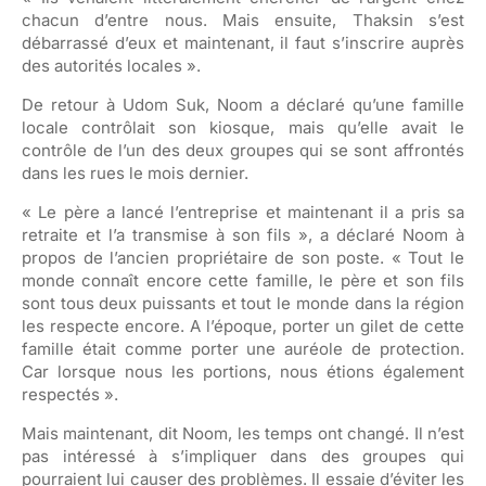
chacun d’entre nous. Mais ensuite, Thaksin s’est
débarrassé d’eux et maintenant, il faut s’inscrire auprès
des autorités locales ».
De retour à Udom Suk, Noom a déclaré qu’une famille
locale contrôlait son kiosque, mais qu’elle avait le
contrôle de l’un des deux groupes qui se sont affrontés
dans les rues le mois dernier.
« Le père a lancé l’entreprise et maintenant il a pris sa
retraite et l’a transmise à son fils », a déclaré Noom à
propos de l’ancien propriétaire de son poste. « Tout le
monde connaît encore cette famille, le père et son fils
sont tous deux puissants et tout le monde dans la région
les respecte encore. A l’époque, porter un gilet de cette
famille était comme porter une auréole de protection.
Car lorsque nous les portions, nous étions également
respectés ».
Mais maintenant, dit Noom, les temps ont changé. Il n’est
pas intéressé à s’impliquer dans des groupes qui
pourraient lui causer des problèmes. Il essaie d’éviter les