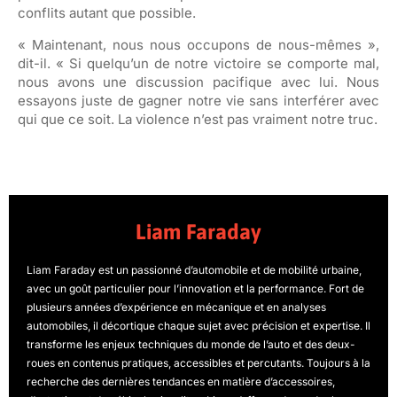
conflits autant que possible.
« Maintenant, nous nous occupons de nous-mêmes »,
dit-il. « Si quelqu’un de notre victoire se comporte mal,
nous avons une discussion pacifique avec lui. Nous
essayons juste de gagner notre vie sans interférer avec
qui que ce soit. La violence n’est pas vraiment notre truc.
Liam Faraday
Liam Faraday est un passionné d’automobile et de mobilité urbaine,
avec un goût particulier pour l’innovation et la performance. Fort de
plusieurs années d’expérience en mécanique et en analyses
automobiles, il décortique chaque sujet avec précision et expertise. Il
transforme les enjeux techniques du monde de l’auto et des deux-
roues en contenus pratiques, accessibles et percutants. Toujours à la
recherche des dernières tendances en matière d’accessoires,