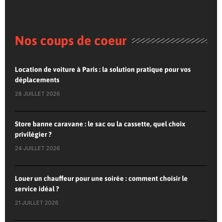
Nos coups de coeur
Location de voiture à Paris : la solution pratique pour vos
déplacements
28 JUILLET 2026
Store banne caravane : le sac ou la cassette, quel choix
privilégier ?
24 JUILLET 2026
Louer un chauffeur pour une soirée : comment choisir le
service idéal ?
21 JUILLET 2026