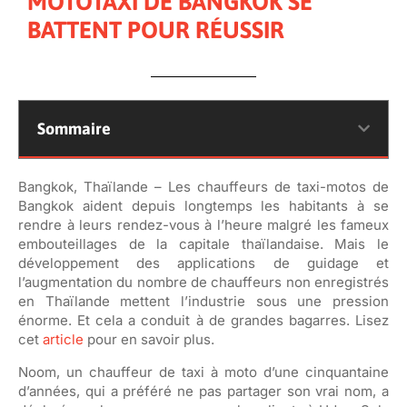
MOTOTAXI DE BANGKOK SE
BATTENT POUR RÉUSSIR
Sommaire
Bangkok, Thaïlande – Les chauffeurs de taxi-motos de
Bangkok aident depuis longtemps les habitants à se
rendre à leurs rendez-vous à l’heure malgré les fameux
embouteillages de la capitale thaïlandaise. Mais le
développement des applications de guidage et
l’augmentation du nombre de chauffeurs non enregistrés
en Thaïlande mettent l’industrie sous une pression
énorme. Et cela a conduit à de grandes bagarres. Lisez
cet
article
pour en savoir plus.
Noom, un chauffeur de taxi à moto d’une cinquantaine
d’années, qui a préféré ne pas partager son vrai nom, a