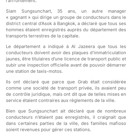
l’affrontement.
Siam Sungsunchart, 35 ans, un autre manager
« gagnant » qui dirige un groupe de conducteurs dans le
district central d’Asok à Bangkok, a déclaré que tous ses
hommes étaient enregistrés auprès du département des
transports terrestres de la capitale.
Le département a indiqué à Al Jazeera que tous les
conducteurs doivent avoir des plaques d’immatriculation
jaunes, être titulaires d’une licence de transport public et
subir une inspection officielle avant de pouvoir démarrer
une station de taxis-motos.
Ils ont déclaré que parce que Grab était considérée
comme une société de transport privée, ils avaient peu
de contrôle juridique, mais ont dit que de telles mises en
service étaient contraires aux règlements de la ville.
Bien que Sungsunchart ait déclaré que de nombreux
conducteurs n’étaient pas enregistrés, il craignait que
dans certaines parties de la ville, des familles mafioso
soient revenues pour gérer ces stations.