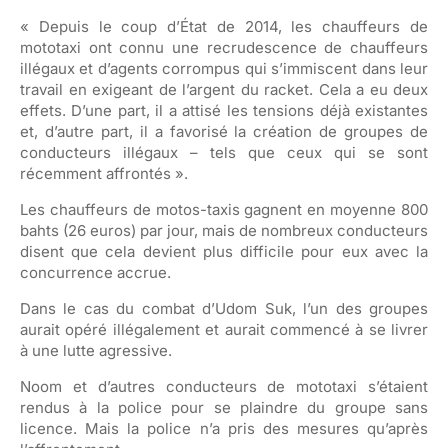
« Depuis le coup d’État de 2014, les chauffeurs de
mototaxi ont connu une recrudescence de chauffeurs
illégaux et d’agents corrompus qui s’immiscent dans leur
travail en exigeant de l’argent du racket. Cela a eu deux
effets. D’une part, il a attisé les tensions déjà existantes
et, d’autre part, il a favorisé la création de groupes de
conducteurs illégaux – tels que ceux qui se sont
récemment affrontés ».
Les chauffeurs de motos-taxis gagnent en moyenne 800
bahts (26 euros) par jour, mais de nombreux conducteurs
disent que cela devient plus difficile pour eux avec la
concurrence accrue.
Dans le cas du combat d’Udom Suk, l’un des groupes
aurait opéré illégalement et aurait commencé à se livrer
à une lutte agressive.
Noom et d’autres conducteurs de mototaxi s’étaient
rendus à la police pour se plaindre du groupe sans
licence. Mais la police n’a pris des mesures qu’après