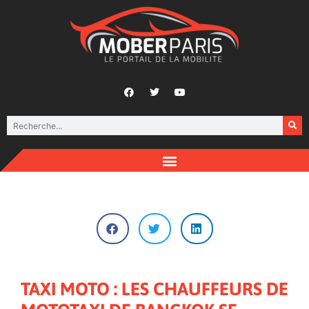
TAXI MOTO : LES CHAUFFEURS DE