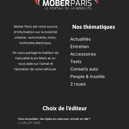
Nos thèmatiques
Mober Paris est votre source
d’information sur la mobilité
urbaine : automobile, moto,
Actualités
trottinette électrique.
Entretien
On vous partage le meilleur de
Accessoires
l’actualité Auto Moto et on
Tests
vous aide sur l’achat et
Conseils auto
l’entretien de votre véhicule.
People & Insolite
2 roues
Choix de l'éditeur
Feux de position : les règles du code pour circuler en ville ?
2 JUILLET 2026