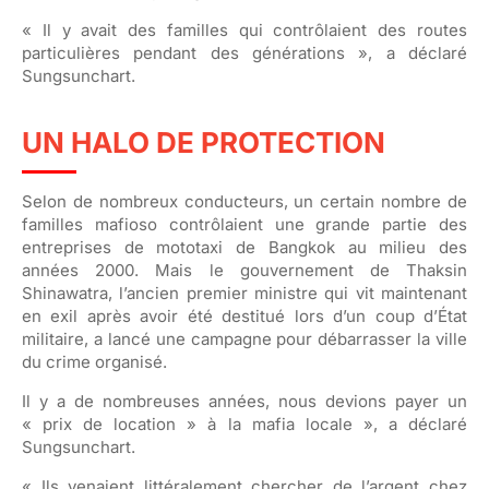
« Il y avait des familles qui contrôlaient des routes
particulières pendant des générations », a déclaré
Sungsunchart.
UN HALO DE PROTECTION
Selon de nombreux conducteurs, un certain nombre de
familles mafioso contrôlaient une grande partie des
entreprises de mototaxi de Bangkok au milieu des
années 2000. Mais le gouvernement de Thaksin
Shinawatra, l’ancien premier ministre qui vit maintenant
en exil après avoir été destitué lors d’un coup d’État
militaire, a lancé une campagne pour débarrasser la ville
du crime organisé.
Il y a de nombreuses années, nous devions payer un
« prix de location » à la mafia locale », a déclaré
Sungsunchart.
« Ils venaient littéralement chercher de l’argent chez