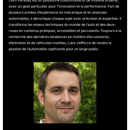
Liam Faraday est un passionné d’automobile et de mobilité urbaine,
avec un goût particulier pour l’innovation et la performance. Fort de
plusieurs années d’expérience en mécanique et en analyses
automobiles, il décortique chaque sujet avec précision et expertise. Il
transforme les enjeux techniques du monde de l’auto et des deux-
roues en contenus pratiques, accessibles et percutants. Toujours à la
recherche des dernières tendances en matière d’accessoires,
d’entretien et de véhicules insolites, Liam s’efforce de rendre la
passion de l’automobile captivante pour un large public.