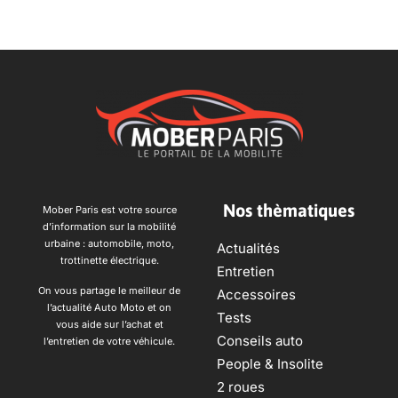
Nos thèmatiques
Mober Paris est votre source
d’information sur la mobilité
urbaine : automobile, moto,
Actualités
trottinette électrique.
Entretien
On vous partage le meilleur de
Accessoires
l’actualité Auto Moto et on
Tests
vous aide sur l’achat et
Conseils auto
l’entretien de votre véhicule.
People & Insolite
2 roues