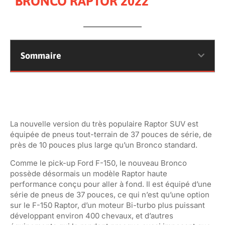
BRONCO RAPTOR 2022
Sommaire
La nouvelle version du très populaire Raptor SUV est
équipée de pneus tout-terrain de 37 pouces de série, de
près de 10 pouces plus large qu’un Bronco standard.
Comme le pick-up Ford F-150, le nouveau Bronco
possède désormais un modèle Raptor haute
performance conçu pour aller à fond. Il est équipé d’une
série de pneus de 37 pouces, ce qui n’est qu’une option
sur le F-150 Raptor, d’un moteur Bi-turbo plus puissant
développant environ 400 chevaux, et d’autres