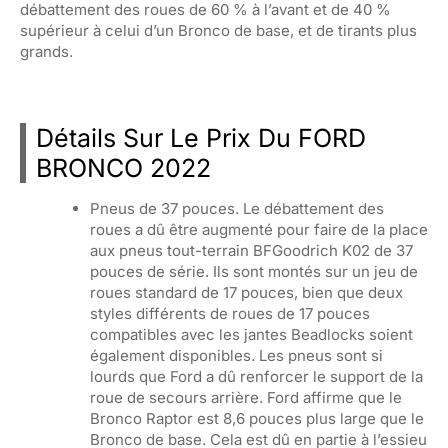
débattement des roues de 60 % à l’avant et de 40 %
supérieur à celui d’un Bronco de base, et de tirants plus
grands.
Détails Sur Le Prix Du FORD
BRONCO 2022
Pneus de 37 pouces. Le débattement des
roues a dû être augmenté pour faire de la place
aux pneus tout-terrain BFGoodrich K02 de 37
pouces de série. Ils sont montés sur un jeu de
roues standard de 17 pouces, bien que deux
styles différents de roues de 17 pouces
compatibles avec les jantes Beadlocks soient
également disponibles. Les pneus sont si
lourds que Ford a dû renforcer le support de la
roue de secours arrière. Ford affirme que le
Bronco Raptor est 8,6 pouces plus large que le
Bronco de base. Cela est dû en partie à l’essieu