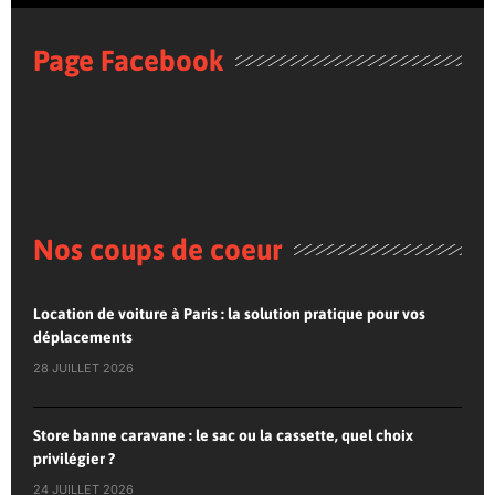
Page Facebook
Nos coups de coeur
Location de voiture à Paris : la solution pratique pour vos
déplacements
28 JUILLET 2026
Store banne caravane : le sac ou la cassette, quel choix
privilégier ?
24 JUILLET 2026