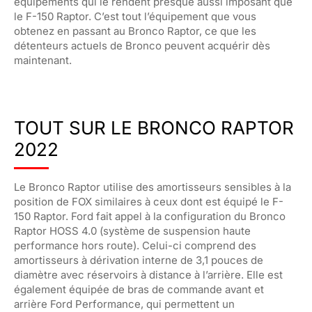
équipements qui le rendent presque aussi imposant que
le F-150 Raptor. C’est tout l’équipement que vous
obtenez en passant au Bronco Raptor, ce que les
détenteurs actuels de Bronco peuvent acquérir dès
maintenant.
TOUT SUR LE BRONCO RAPTOR
2022
Le Bronco Raptor utilise des amortisseurs sensibles à la
position de FOX similaires à ceux dont est équipé le F-
150 Raptor. Ford fait appel à la configuration du Bronco
Raptor HOSS 4.0 (système de suspension haute
performance hors route). Celui-ci comprend des
amortisseurs à dérivation interne de 3,1 pouces de
diamètre avec réservoirs à distance à l’arrière. Elle est
également équipée de bras de commande avant et
arrière Ford Performance, qui permettent un