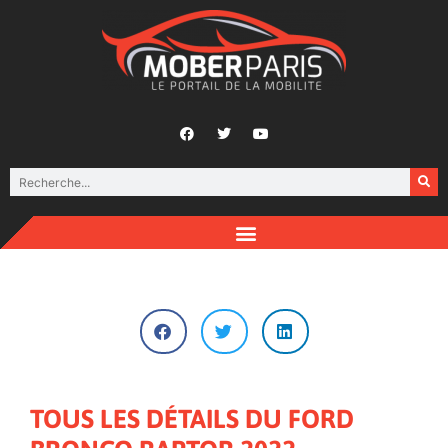
TOUS LES DÉTAILS DU FORD