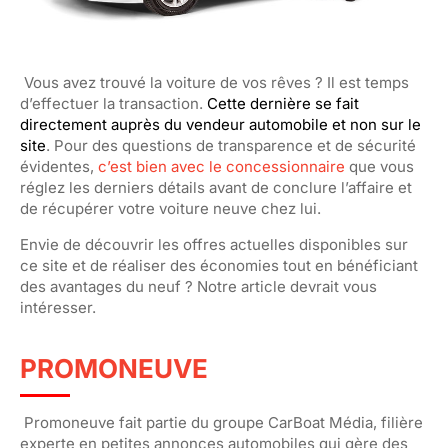
Vous avez trouvé la voiture de vos rêves ? Il est temps
d’effectuer la transaction.
Cette dernière se fait
directement auprès du vendeur automobile et non sur le
s
ite
. Pour des questions de transparence et de sécurité
évidentes,
c’est bien avec le concessionnaire
que vous
réglez les derniers détails avant de conclure l’affaire et
de récupérer votre voiture neuve chez lui.
Envie de découvrir les offres actuelles di
sponibles sur
ce
site et de réaliser des économies tout en bénéficiant
des avantages du neuf ? Notre article devrait vous
intéresser.
PROMONEUVE
Promoneuve fait partie du groupe CarBoat Média, filière
experte en petites annonces automobiles qui gère d
es