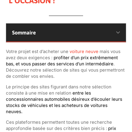
L’OCCASION !
Sommaire
Votre projet est d’acheter une
voiture neuve
mais vous
avez deux exigences :
profiter d’un prix extrêmement
bas, et vous passer des services d’un intermédiaire
.
Découvrez notre sélection de sites qui vous permettront
de combler vos envies.
Le principe des
sites figurant dans notre sélection
consiste à une mise en relation
entre les
concessionnaires automobiles désireux d’écouler leurs
stocks de véhicules et les acheteurs de voitures
neuves.
Ces plateformes permettent toutes une recherche
approfondie basée
sur des critères bien précis :
prix