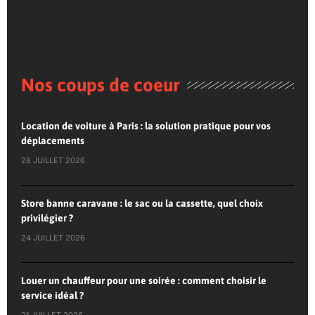
Nos coups de coeur
Location de voiture à Paris : la solution pratique pour vos
déplacements
28 JUILLET 2026
Store banne caravane : le sac ou la cassette, quel choix
privilégier ?
24 JUILLET 2026
Louer un chauffeur pour une soirée : comment choisir le
service idéal ?