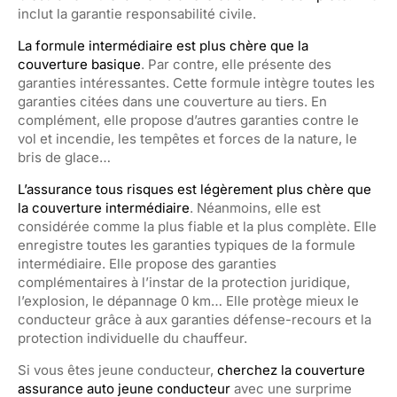
inclut la garantie responsabilité civile.
La formule intermédiaire est plus chère que la
couverture basique
. Par contre, elle présente des
garanties intéressantes. Cette formule intègre toutes les
garanties citées dans une couverture au tiers. En
complément, elle propose d’autres garanties contre le
vol et incendie, les tempêtes et forces de la nature, le
bris de glace…
L’assurance tous risques est légèrement plus chère que
la couverture intermédiaire
. Néanmoins, elle est
considérée comme la plus fiable et la plus complète. Elle
enregistre toutes les garanties typiques de la formule
intermédiaire. Elle propose des garanties
complémentaires à l’instar de la protection juridique,
l’explosion, le dépannage 0 km… Elle protège mieux le
conducteur grâce à aux garanties défense-recours et la
protection individuelle du chauffeur.
Si vous êtes jeune conducteur,
cherchez la couverture
assurance auto jeune conducteur
avec une surprime