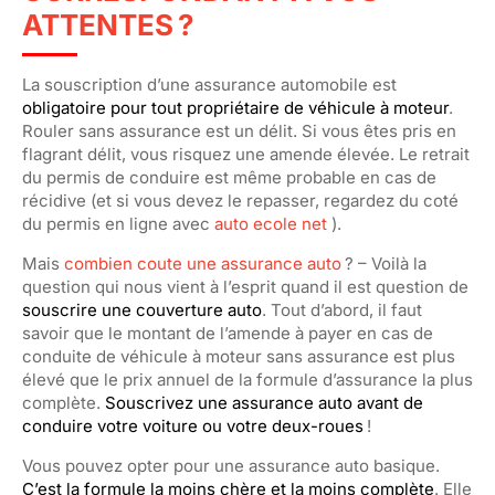
ATTENTES ?
La souscription d’une assurance automobile est
obligatoire pour tout propriétaire de véhicule à moteur
.
Rouler sans assurance est un délit. Si vous êtes pris en
flagrant délit, vous risquez une amende élevée. Le retrait
du permis de conduire est même probable en cas de
récidive (et si vous devez le repasser, regardez du coté
du permis en ligne avec
auto ecole net
).
Mais
combien coute une assurance auto
? – Voilà la
question qui nous vient à l’esprit quand il est question de
souscrire une couverture auto
. Tout d’abord, il faut
savoir que le montant de l’amende à payer en cas de
conduite de véhicule à moteur sans assurance est plus
élevé que le prix annuel de la formule d’assurance la plus
complète.
Souscrivez une assurance auto avant de
conduire votre voiture ou votre deux-roues
!
Vous pouvez opter pour une assurance auto basique.
C’est la formule la moins chère et la moins complète
. Elle