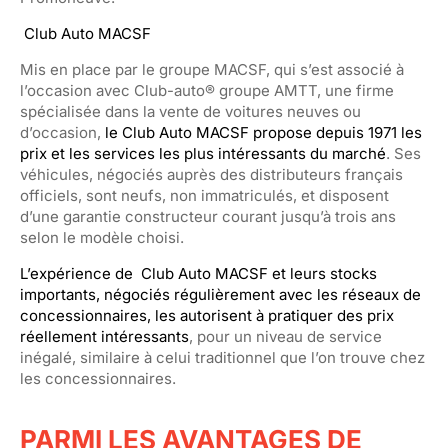
Club Auto MACSF
Mis en place par le groupe MACSF, qui s’est associé à
l’occasion
avec Club-auto® groupe AMTT, une firme
spécialisée dans la vente de voitures neuves ou
d’occasion,
le Club Auto MACSF propose depuis
1971 les
prix et les services les plus intéressants du marché
. Ses
véhicules, négociés auprès des distributeurs français
officiels, sont neufs, non immatriculés, et disposent
d’une garantie constructeur courant jusqu’à trois ans
selon le modèle choisi.
L’expérience de Club Auto MACSF et leurs stocks
importants, négociés régulièrement avec les réseaux de
concessionnaires,
les autorisent à pratiquer des prix
réellement intéressants
, pour un niveau de service
inégalé, similaire à celui traditionnel que l’on trouve chez
les concessionnaires.
PARMI LES AVANTAGES DE