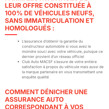
LEUR OFFRE CONSTITUÉE À
100% DE VÉHICULES NEUFS,
SANS IMMATR
ICULATION ET
HOMOLOGUÉS :
L’assurance d’obtenir la garantie du
constructeur automobile si vous avez le
moindre souci avec votre véhicule, puisque ce
dernier provient d’un réseau officiel
Club Auto MACSF s’assure de votre entière
satisfaction à propos du véhicule mais aussi de
la marque partenaire en vous transmettant une
enquête qualité
COMMENT DÉNICHER UNE
ASSURANCE AUTO
CORRESPONDANT À VOS