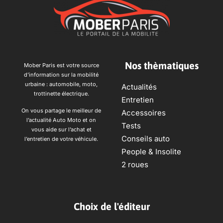
Nos thèmatiques
Mober Paris est votre source
d’information sur la mobilité
urbaine : automobile, moto,
Actualités
trottinette électrique.
Entretien
On vous partage le meilleur de
Accessoires
l’actualité Auto Moto et on
Tests
vous aide sur l’achat et
Conseils auto
l’entretien de votre véhicule.
People & Insolite
2 roues
Choix de l'éditeur