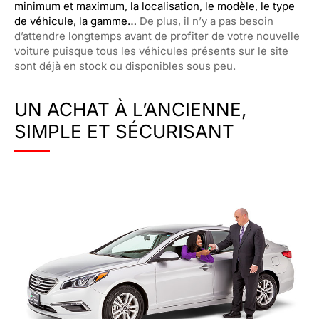
minimum et maximum, la localisation, le modèle, le type
de véhicule, la gamme…
De plus, il n’y a pas besoin
d’attendre longtemps avant de profiter de votre nouvelle
voiture puisque tous les véhicules présents sur le site
sont déjà en stock ou disponibles sous peu.
UN ACHAT À L’ANCIENNE,
SIMPLE ET SÉCURISANT