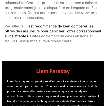
raisonnable. Cette surprime doit être amenée à baisser
progressivement jusqu’à disparaître en l’espace de 3 ans
au maximum. Durant cette période, vous devez éviter les
sinistres responsables.
Par ailleurs,
il est recommandé de bien comparer les
offres des assureurs pour dénicher l’offre correspondant
à vos attentes
. Faites également un devis en ligne et
trouvez l’assurance auto la moins chère.
Liam Faraday
Liam Faraday est un passionné d’automobile et de mobilité urbaine,
avec un goût particulier pour l’innovation et la performance. Fort de
plusieurs années d’expérience en mécanique et en analyses
automobiles, il décortique chaque sujet avec précision et expertise. Il
transforme les enjeux techniques du monde de l’auto et des deux-