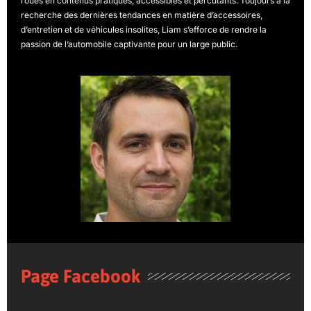
roues en contenus pratiques, accessibles et percutants. Toujours à la
recherche des dernières tendances en matière d’accessoires,
d’entretien et de véhicules insolites, Liam s’efforce de rendre la
passion de l’automobile captivante pour un large public.
Page Facebook