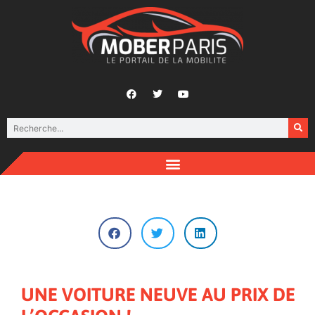
UNE VOITURE NEUVE AU PRIX DE