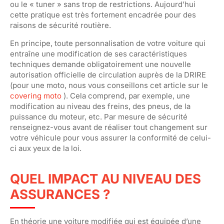
ou le « tuner » sans trop de restrictions. Aujourd’hui
cette pratique est très fortement encadrée pour des
raisons de sécurité routière.
En principe, toute personnalisation de votre voiture qui
entraîne une modification de ses caractéristiques
techniques demande obligatoirement une nouvelle
autorisation officielle de circulation auprès de la DRIRE
(pour une moto, nous vous conseillons cet article sur le
covering moto
). Cela comprend, par exemple, une
modification au niveau des freins, des pneus, de la
puissance du moteur, etc. Par mesure de sécurité
renseignez-vous avant de réaliser tout changement sur
votre véhicule pour vous assurer la conformité de celui-
ci aux yeux de la loi.
QUEL IMPACT AU NIVEAU DES
ASSURANCES ?
En théorie une voiture modifiée qui est équipée d’une