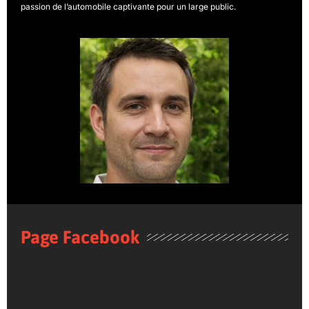
passion de l’automobile captivante pour un large public.
Page Facebook