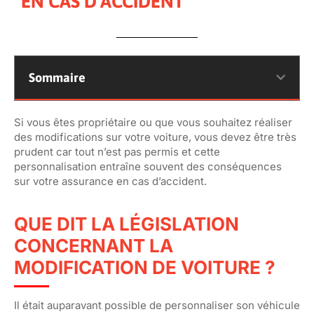
EN CAS D’ACCIDENT
Sommaire
Si vous êtes propriétaire ou que vous souhaitez réaliser
des modifications sur votre voiture, vous devez être très
prudent car tout n’est pas permis et cette
personnalisation entraîne souvent des conséquences
sur votre assurance en cas d’accident.
QUE DIT LA LÉGISLATION
CONCERNANT LA
MODIFICATION DE VOITURE ?
Il était auparavant possible de personnaliser son véhicule