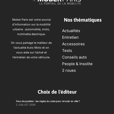
Nos thèmatiques
Mober Paris est votre source
d’information sur la mobilité
urbaine : automobile, moto,
Actualités
trottinette électrique.
Entretien
On vous partage le meilleur de
Accessoires
l’actualité Auto Moto et on
Tests
vous aide sur l’achat et
Conseils auto
l’entretien de votre véhicule.
People & Insolite
2 roues
Choix de l'éditeur
Feux de position : les règles du code pour circuler en ville ?
2 JUILLET 2026