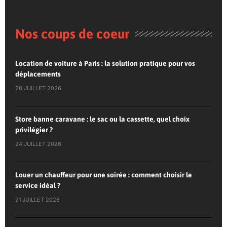
Nos coups de coeur
Location de voiture à Paris : la solution pratique pour vos
déplacements
28 JUILLET 2026
Store banne caravane : le sac ou la cassette, quel choix
privilégier ?
24 JUILLET 2026
Louer un chauffeur pour une soirée : comment choisir le
service idéal ?
21 JUILLET 2026