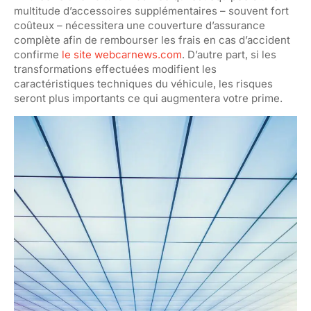
multitude d’accessoires supplémentaires – souvent fort
coûteux – nécessitera une couverture d’assurance
complète afin de rembourser les frais en cas d’accident
confirme
le site webcarnews.com
. D’autre part, si les
transformations effectuées modifient les
caractéristiques techniques du véhicule, les risques
seront plus importants ce qui augmentera votre prime.