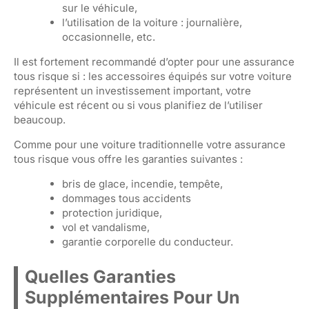
sur le véhicule,
l’utilisation de la voiture : journalière,
occasionnelle, etc.
Il est fortement recommandé d’opter pour une assurance
tous risque si : les accessoires équipés sur votre voiture
représentent un investissement important, votre
véhicule est récent ou si vous planifiez de l’utiliser
beaucoup.
Comme pour une voiture traditionnelle votre assurance
tous risque vous offre les garanties suivantes :
bris de glace, incendie, tempête,
dommages tous accidents
protection juridique,
vol et vandalisme,
garantie corporelle du conducteur.
Quelles Garanties
Supplémentaires Pour Un