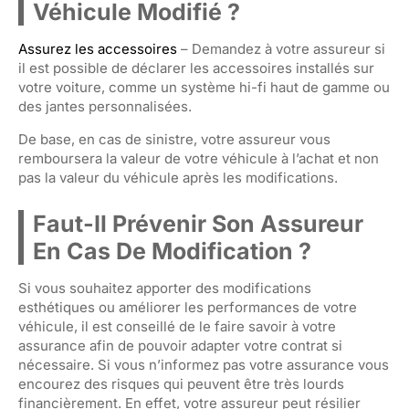
Véhicule Modifié ?
Assurez les accessoires
– Demandez à votre assureur si
il est possible de déclarer les accessoires installés sur
votre voiture, comme un système hi-fi haut de gamme ou
des jantes personnalisées.
De base, en cas de sinistre, votre assureur vous
remboursera la valeur de votre véhicule à l’achat et non
pas la valeur du véhicule après les modifications.
Faut-Il Prévenir Son Assureur
En Cas De Modification ?
Si vous souhaitez apporter des modifications
esthétiques ou améliorer les performances de votre
véhicule, il est conseillé de le faire savoir à votre
assurance afin de pouvoir adapter votre contrat si
nécessaire. Si vous n’informez pas votre assurance vous
encourez des risques qui peuvent être très lourds
financièrement. En effet, votre assureur peut résilier