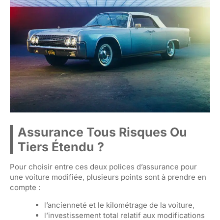
Assurance Tous Risques Ou
Tiers Étendu ?
Pour choisir entre ces deux polices d’assurance pour
une voiture modifiée, plusieurs points sont à prendre en
compte :
l’ancienneté et le kilométrage de la voiture,
l’investissement total relatif aux modifications