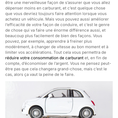
être une merveilleuse façon de s’assurer que vous allez
dépenser moins en carburant, et c’est quelque chose
que vous devriez toujours faire attention lorsque vous
achetez un véhicule. Mais vous pouvez aussi améliorer
l’efficacité de votre façon de conduire, et c’est le genre
de chose qui va faire une énorme différence aussi, et
beaucoup plus facilement de bien des façons. Vous
pouvez, par exemple, apprendre à freiner plus
modérément, à changer de vitesse au bon moment et à
limiter vos accélérations. Tout cela vous permettra de
réduire votre consommation de carburant
et, en fin de
compte, d’économiser de l’argent. Vous ne pensez peut-
être pas que cela changera grand-chose, mais c’est le
cas, alors ça vaut la peine de le faire.