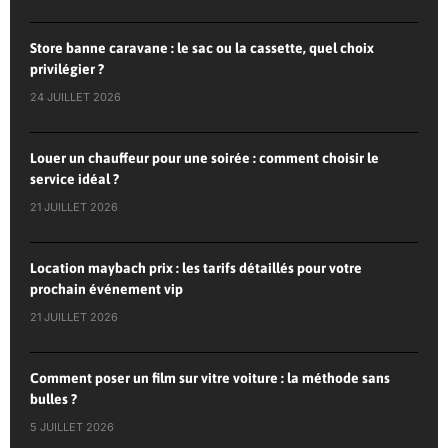
Store banne caravane : le sac ou la cassette, quel choix
privilégier ?
24 JUILLET 2026
Louer un chauffeur pour une soirée : comment choisir le
service idéal ?
21 JUILLET 2026
Location maybach prix : les tarifs détaillés pour votre
prochain événement vip
21 JUILLET 2026
Comment poser un film sur vitre voiture : la méthode sans
bulles ?
5 JUILLET 2026