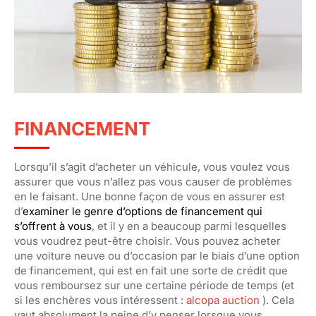
FINANCEMENT
Lorsqu’il s’agit d’acheter un véhicule, vous voulez vous
assurer que vous n’allez pas vous causer de problèmes
en le faisant. Une bonne façon de vous en assurer est
d’
examiner le genre d’options de financement qui
s’offrent à vous
, et il y en a beaucoup parmi lesquelles
vous voudrez peut-être choisir. Vous pouvez acheter
une voiture neuve ou d’occasion par le biais d’une option
de financement, qui est en fait une sorte de crédit que
vous remboursez sur une certaine période de temps (et
si les enchères vous intéressent :
alcopa auction
). Cela
vaut absolument la peine d’y penser lorsque vous