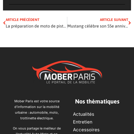
ARTICLE PRÉCÉDENT
ARTICLE SUIVANT
La préparation de moto de piste : les clés de la performance
Mustang célèbre son 55e anniversaire de naissance
Nos thèmatiques
Mober Paris est votre source
d’information sur la mobilité
urbaine : automobile, moto,
Actualités
trottinette électrique.
Entretien
On vous partage le meilleur de
Accessoires