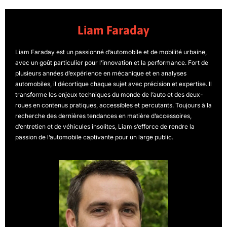
Liam Faraday
Liam Faraday est un passionné d’automobile et de mobilité urbaine,
avec un goût particulier pour l’innovation et la performance. Fort de
plusieurs années d’expérience en mécanique et en analyses
automobiles, il décortique chaque sujet avec précision et expertise. Il
transforme les enjeux techniques du monde de l’auto et des deux-
roues en contenus pratiques, accessibles et percutants. Toujours à la
recherche des dernières tendances en matière d’accessoires,
d’entretien et de véhicules insolites, Liam s’efforce de rendre la
passion de l’automobile captivante pour un large public.