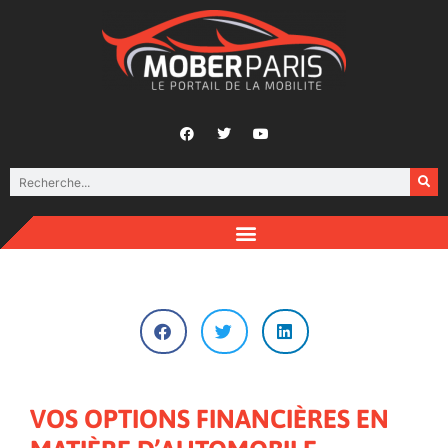
VOS OPTIONS FINANCIÈRES EN