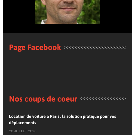
Page Facebook
Nos coups de coeur
Location de voiture à Paris : la solution pratique pour vos
déplacements
28 JUILLET 2026