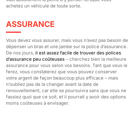
achetez un véhicule de toute sorte.
ASSURANCE
Vous devez vous assurer, mais vous n’avez pas besoin de
dépenser un bras et une jambe sur la police d’assurance.
De nos jours,
il est assez facile de trouver des polices
d’assurance peu coûteuses
– cherchez bien la meilleure
assurance pour vous selon vos besoins. Tant que vous le
ferez, vous constaterez que vous pouvez conserver
votre argent de façon beaucoup plus efficace – mais
n’oubliez pas de la changer avant la date de
renouvellement, car elle se poursuivra sans que vous ne
fassiez quoi que ce soit, et il pourrait y avoir des options
moins coûteuses à envisager.