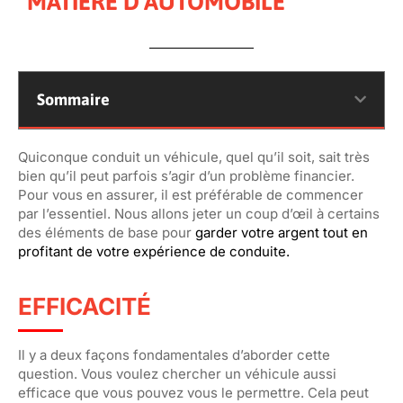
MATIÈRE D’AUTOMOBILE
Sommaire
Quiconque conduit un véhicule, quel qu’il soit, sait très
bien qu’il peut parfois s’agir d’un problème financier.
Pour vous en assurer, il est préférable de commencer
par l’essentiel. Nous allons jeter un coup d’œil à certains
des éléments de base pour
garder votre argent tout en
profitant de votre expérience de conduite.
EFFICACITÉ
Il y a deux façons fondamentales d’aborder cette
question. Vous voulez chercher un véhicule aussi
efficace que vous pouvez vous le permettre. Cela peut