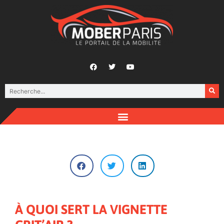
À QUOI SERT LA VIGNETTE