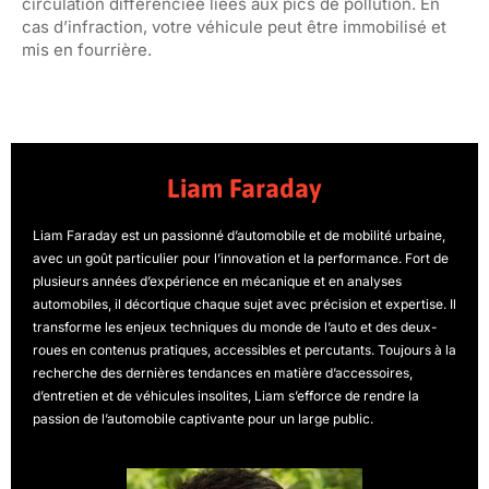
circulation différenciée liées aux pics de pollution. En
cas d’infraction, votre véhicule peut être immobilisé et
mis en fourrière.
Liam Faraday
Liam Faraday est un passionné d’automobile et de mobilité urbaine,
avec un goût particulier pour l’innovation et la performance. Fort de
plusieurs années d’expérience en mécanique et en analyses
automobiles, il décortique chaque sujet avec précision et expertise. Il
transforme les enjeux techniques du monde de l’auto et des deux-
roues en contenus pratiques, accessibles et percutants. Toujours à la
recherche des dernières tendances en matière d’accessoires,
d’entretien et de véhicules insolites, Liam s’efforce de rendre la
passion de l’automobile captivante pour un large public.