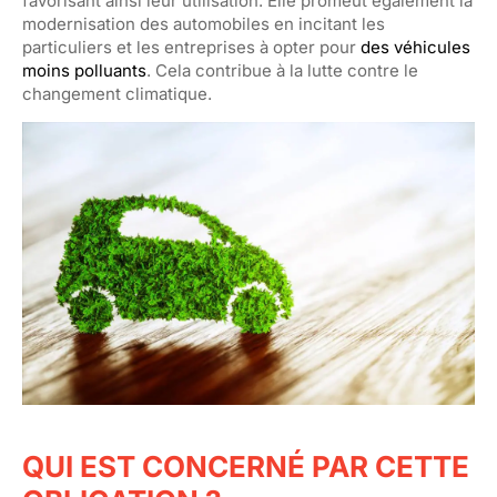
favorisant ainsi leur utilisation. Elle promeut également la
modernisation des automobiles en incitant les
particuliers et les entreprises à opter pour
des véhicules
moins polluants
. Cela contribue à la lutte contre le
changement climatique.
QUI EST CONCERNÉ PAR CETTE