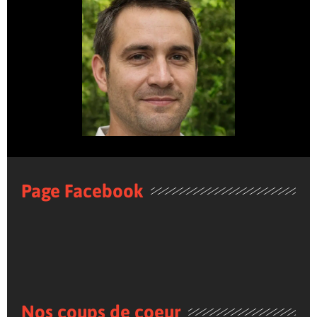
Page Facebook
Nos coups de coeur