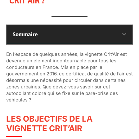
CRIT’AIR ?
Sommaire
En l’espace de quelques années, la vignette Crit’Air est
devenue un élément incontournable pour tous les
conducteurs en France. Mis en place par le
gouvernement en 2016, ce certificat de qualité de l’air est
désormais une nécessité pour circuler dans certaines
zones urbaines. Que devez-vous savoir sur cet
autocollant coloré qui se fixe sur le pare-brise des
véhicules ?
LES OBJECTIFS DE LA
VIGNETTE CRIT’AIR