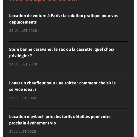
Location de voiture à Paris : la solution pratique pour vos
déplacements
28 JUILLET 2026
Store banne caravane : le sac ou la cassette, quel choix
privilégier ?
24 JUILLET 2026
Louer un chauffeur pour une soirée : comment choisir le
service idéal ?
21 JUILLET 2026
Location maybach prix : les tarifs détaillés pour votre
prochain événement vip
21 JUILLET 2026