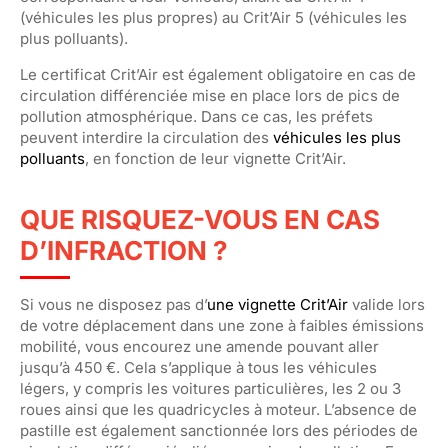
(véhicules les plus propres) au Crit’Air 5 (véhicules les
plus polluants).
Le certificat Crit’Air est également obligatoire en cas de
circulation différenciée mise en place lors de pics de
pollution atmosphérique. Dans ce cas, les préfets
peuvent interdire la circulation des
véhicules les plus
polluants
, en fonction de leur vignette Crit’Air.
QUE RISQUEZ-VOUS EN CAS
D’INFRACTION ?
Si vous ne disposez pas d’
une vignette Crit’Air
valide lors
de votre déplacement dans une zone à faibles émissions
mobilité, vous encourez une amende pouvant aller
jusqu’à 450 €. Cela s’applique à tous les véhicules
légers, y compris les voitures particulières, les 2 ou 3
roues ainsi que les quadricycles à moteur. L’absence de
pastille est également sanctionnée lors des périodes de