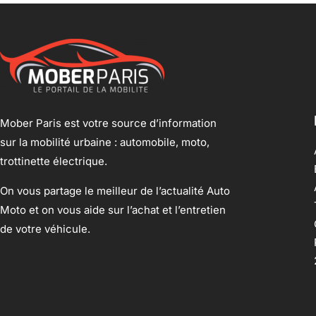
Mober Paris est votre source d’information
sur la mobilité urbaine : automobile, moto,
trottinette électrique.
On vous partage le meilleur de l’actualité Auto
Moto et on vous aide sur l’achat et l’entretien
de votre véhicule.