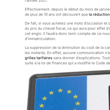
l’année 2021.
Effectivement, depuis le début du mois de janvier
de plus de 10 ans ont découvert que
la réduction
De fait, si vous achetez une moto d’occasion et q
du prix du cheval fiscal, ce qui aura pour effet
cet engin. Il faudra donc tenir compte de ce nou
d’immatriculation.
La suppression de la diminution du coût de la car
les motards. En effet, aucune communication n’a 
grilles tarifaires
sans donner d’explications. Tout
suite à la loi de finances qui a modifié le Code d