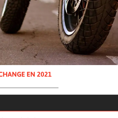
 CHANGE EN 2021