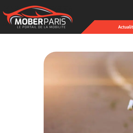
Actuali