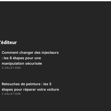
'éditeur
Comment changer des injecteurs
: les 6 étapes pour une
manipulation sécurisée
4 JUILLET 2026
Retouches de peinture : les 5
étapes pour réparer votre voiture
3 JUILLET 2026