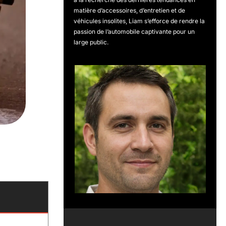
matière d’accessoires, d’entretien et de
véhicules insolites, Liam s’efforce de rendre la
passion de l’automobile captivante pour un
large public.