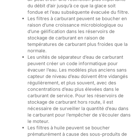
du débit d’air jusqu’à ce que la glace soit
fondue et l’eau subséquente évacuée du filtre.
Les filtres à carburant peuvent se boucher en
raison d’une croissance microbiologique ou
d’une gélification dans les réservoirs de
stockage de carburant en raison de
températures de carburant plus froides que la
normale.
Les unités de séparateur d’eau de carburant
peuvent créer un code informatique pour
évacuer l’eau. Les modèles plus anciens sans
capteur de niveau d’eau doivent être vidangés
régulièrement, et plus souvent, avec des
concentrations d’eau plus élevées dans le
carburant de service. Pour les réservoirs de
stockage de carburant hors route, il est
nécessaire de surveiller la quantité d’eau dans
le carburant pour l’empêcher de s’écouler dans
le moteur.
Les filtres à huile peuvent se boucher
prématurément à cause des sous-produits de