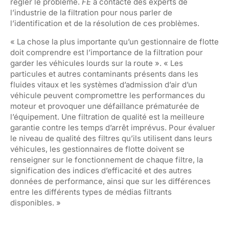
régler le problème.
FE
a contacté des experts de
l’industrie de la filtration pour nous parler de
l’identification et de la résolution de ces problèmes.
« La chose la plus importante qu’un gestionnaire de flotte
doit comprendre est l’importance de la filtration pour
garder les véhicules lourds sur la route ». « Les
particules et autres contaminants présents dans les
fluides vitaux et les systèmes d’admission d’air d’un
véhicule peuvent compromettre les performances du
moteur et provoquer une défaillance prématurée de
l’équipement. Une filtration de qualité est la meilleure
garantie contre les temps d’arrêt imprévus. Pour évaluer
le niveau de qualité des filtres qu’ils utilisent dans leurs
véhicules, les gestionnaires de flotte doivent se
renseigner sur le fonctionnement de chaque filtre, la
signification des indices d’efficacité et des autres
données de performance, ainsi que sur les différences
entre les différents types de médias filtrants
disponibles. »