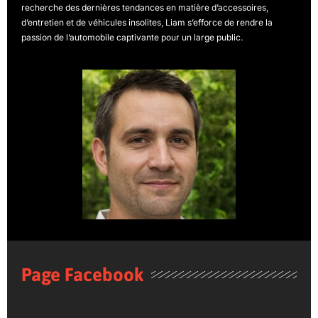
recherche des dernières tendances en matière d’accessoires,
d’entretien et de véhicules insolites, Liam s’efforce de rendre la
passion de l’automobile captivante pour un large public.
Page Facebook