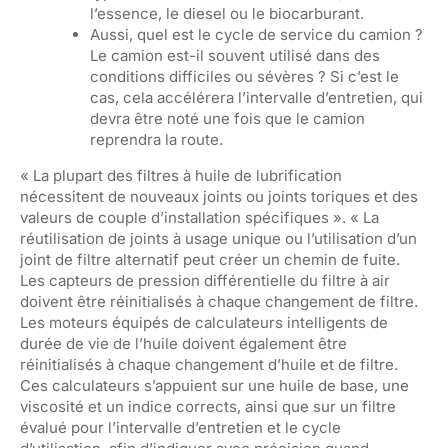
l’essence, le diesel ou le biocarburant.
Aussi, quel est le cycle de service du camion ?
Le camion est-il souvent utilisé dans des
conditions difficiles ou sévères ? Si c’est le
cas, cela accélérera l’intervalle d’entretien, qui
devra être noté une fois que le camion
reprendra la route.
« La plupart des filtres à huile de lubrification
nécessitent de nouveaux joints ou joints toriques et des
valeurs de couple d’installation spécifiques ». « La
réutilisation de joints à usage unique ou l’utilisation d’un
joint de filtre alternatif peut créer un chemin de fuite.
Les capteurs de pression différentielle du filtre à air
doivent être réinitialisés à chaque changement de filtre.
Les moteurs équipés de calculateurs intelligents de
durée de vie de l’huile doivent également être
réinitialisés à chaque changement d’huile et de filtre.
Ces calculateurs s’appuient sur une huile de base, une
viscosité et un indice corrects, ainsi que sur un filtre
évalué pour l’intervalle d’entretien et le cycle