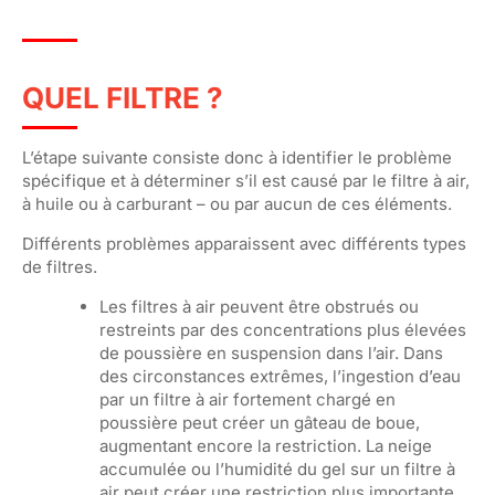
QUEL FILTRE ?
L’étape suivante consiste donc à identifier le problème
spécifique et à déterminer s’il est causé par le filtre à air,
à huile ou à carburant – ou par aucun de ces éléments.
Différents problèmes apparaissent avec différents types
de filtres.
Les filtres à air peuvent être obstrués ou
restreints par des concentrations plus élevées
de poussière en suspension dans l’air. Dans
des circonstances extrêmes, l’ingestion d’eau
par un filtre à air fortement chargé en
poussière peut créer un gâteau de boue,
augmentant encore la restriction. La neige
accumulée ou l’humidité du gel sur un filtre à
air peut créer une restriction plus importante