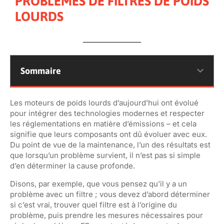
PROBLÈMES DE FILTRES DE POIDS
LOURDS
Sommaire
Les moteurs de poids lourds d’aujourd’hui ont évolué
pour intégrer des technologies modernes et respecter
les réglementations en matière d’émissions – et cela
signifie que leurs composants ont dû évoluer avec eux.
Du point de vue de la maintenance, l’un des résultats est
que lorsqu’un problème survient, il n’est pas si simple
d’en déterminer la cause profonde.
Disons, par exemple, que vous pensez qu’il y a un
problème avec un filtre ; vous devez d’abord déterminer
si c’est vrai, trouver quel filtre est à l’origine du
problème, puis prendre les mesures nécessaires pour