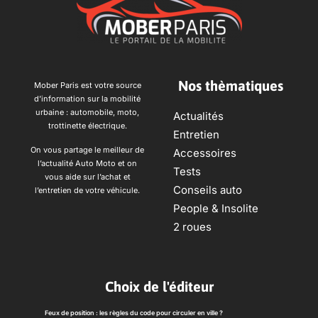
Nos thèmatiques
Mober Paris est votre source
d’information sur la mobilité
urbaine : automobile, moto,
Actualités
trottinette électrique.
Entretien
On vous partage le meilleur de
Accessoires
l’actualité Auto Moto et on
Tests
vous aide sur l’achat et
Conseils auto
l’entretien de votre véhicule.
People & Insolite
2 roues
Choix de l'éditeur
Feux de position : les règles du code pour circuler en ville ?