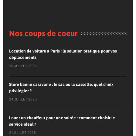
Nos coups de coeur
Location de voiture à Paris : la solution pratique pour vos
déplacements
28 JUILLET 2026
Store banne caravane : le sac ou la cassette, quel choix
privilégier ?
24 JUILLET 2026
Louer un chauffeur pour une soirée : comment choisir le
service idéal ?
21 JUILLET 2026