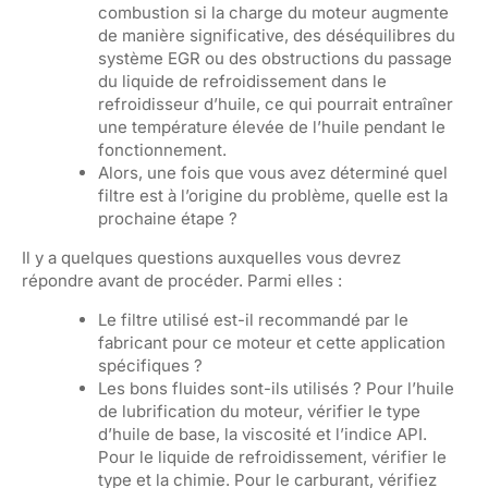
combustion si la charge du moteur augmente
de manière significative, des déséquilibres du
système EGR ou des obstructions du passage
du liquide de refroidissement dans le
refroidisseur d’huile, ce qui pourrait entraîner
une température élevée de l’huile pendant le
fonctionnement.
Alors, une fois que vous avez déterminé quel
filtre est à l’origine du problème, quelle est la
prochaine étape ?
Il y a quelques questions auxquelles vous devrez
répondre avant de procéder. Parmi elles :
Le filtre utilisé est-il recommandé par le
fabricant pour ce moteur et cette application
spécifiques ?
Les bons fluides sont-ils utilisés ? Pour l’huile
de lubrification du moteur, vérifier le type
d’huile de base, la viscosité et l’indice API.
Pour le liquide de refroidissement, vérifier le
type et la chimie. Pour le carburant, vérifiez