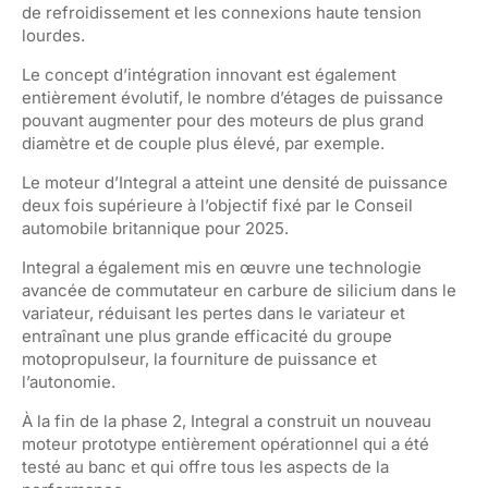
de refroidissement et les connexions haute tension
lourdes.
Le concept d’intégration innovant est également
entièrement évolutif, le nombre d’étages de puissance
pouvant augmenter pour des moteurs de plus grand
diamètre et de couple plus élevé, par exemple.
Le moteur d’Integral a atteint une densité de puissance
deux fois supérieure à l’objectif fixé par le Conseil
automobile britannique pour 2025.
Integral a également mis en œuvre une technologie
avancée de commutateur en carbure de silicium dans le
variateur, réduisant les pertes dans le variateur et
entraînant une plus grande efficacité du groupe
motopropulseur, la fourniture de puissance et
l’autonomie.
À la fin de la phase 2, Integral a construit un nouveau
moteur prototype entièrement opérationnel qui a été
testé au banc et qui offre tous les aspects de la