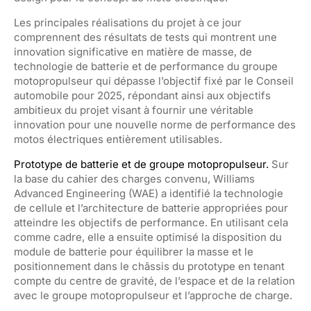
Les principales réalisations du projet à ce jour
comprennent des résultats de tests qui montrent une
innovation significative en matière de masse, de
technologie de batterie et de performance du groupe
motopropulseur qui dépasse l’objectif fixé par le Conseil
automobile pour 2025, répondant ainsi aux objectifs
ambitieux du projet visant à fournir une véritable
innovation pour une nouvelle norme de performance des
motos électriques entièrement utilisables.
Prototype de batterie et de groupe motopropulseur.
Sur
la base du cahier des charges convenu, Williams
Advanced Engineering (WAE) a identifié la technologie
de cellule et l’architecture de batterie appropriées pour
atteindre les objectifs de performance. En utilisant cela
comme cadre, elle a ensuite optimisé la disposition du
module de batterie pour équilibrer la masse et le
positionnement dans le châssis du prototype en tenant
compte du centre de gravité, de l’espace et de la relation
avec le groupe motopropulseur et l’approche de charge.