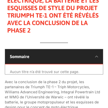
ÉLECTRIQUE, LA BATTERIE ET LES
ESQUISSES DE STYLE DU PROJET
TRIUMPH TE-1 ONT ÉTÉ RÉVÉLÉS
AVEC LA CONCLUSION DE LA
PHASE 2
Sommaire
Aucun titre n’a été trouvé sur cette page.
Avec la conclusion de la phase 2 du projet, les
partenaires de Triumph TE-1 – Triph Motorcycles,
Williams Advanced Engineering, Integral Powertrain Ltd
et WMG de l’Université de Warwic – ont révélé la
batterie, le groupe motopropulseur et les esquisses de
design pour le concept de moto électrique.