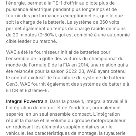
l’énergie, permet à la TE-1 d’offrir au pilote plus de
puissance électrique pendant plus longtemps et de
fournir des performances exceptionnelles, quelle que
soit la charge de la batterie. Le système de 360 volts
permet également un temps de charge rapide de moins
de 20 minutes (0-80%), qui est combiné à une autonomie
cible leader du marché.
WAE a été le fournisseur initial de batteries pour
l’ensemble de la grille des voitures du championnat du
monde de Formule E de la FIA en 2014, une relation qui a
été relancée pour la saison 2022-23, WAE ayant obtenu
le contrat exclusif de fourniture du système de batterie
Gen3. WAE fournit également des systèmes de batterie à
ETCR et Extreme-E.
Integral Powertrain.
Dans la phase 1, Integral a travaillé à
l’intégration du moteur et de l’onduleur, normalement
séparés, en un seul ensemble compact. L’intégration
réduit la masse et le volume du groupe motopropulseur
en réduisant les éléments supplémentaires sur le
véhicule, les caractéristiques de montage, la tuyauterie