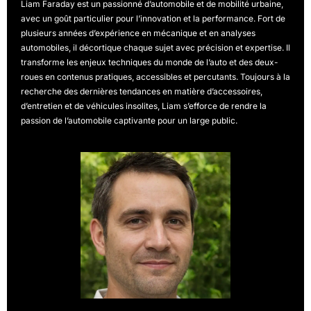
Liam Faraday est un passionné d’automobile et de mobilité urbaine,
avec un goût particulier pour l’innovation et la performance. Fort de
plusieurs années d’expérience en mécanique et en analyses
automobiles, il décortique chaque sujet avec précision et expertise. Il
transforme les enjeux techniques du monde de l’auto et des deux-
roues en contenus pratiques, accessibles et percutants. Toujours à la
recherche des dernières tendances en matière d’accessoires,
d’entretien et de véhicules insolites, Liam s’efforce de rendre la
passion de l’automobile captivante pour un large public.