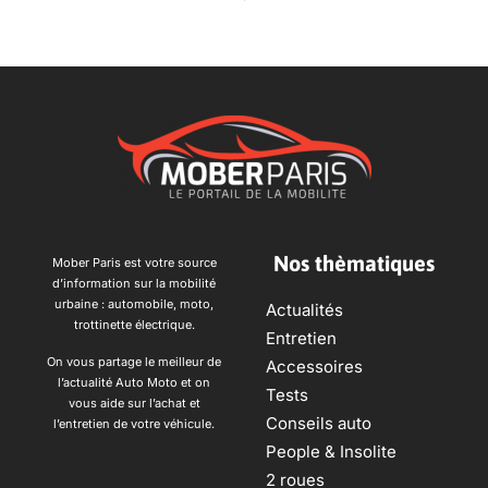
Nos thèmatiques
Mober Paris est votre source
d’information sur la mobilité
urbaine : automobile, moto,
Actualités
trottinette électrique.
Entretien
On vous partage le meilleur de
Accessoires
l’actualité Auto Moto et on
Tests
vous aide sur l’achat et
Conseils auto
l’entretien de votre véhicule.
People & Insolite
2 roues