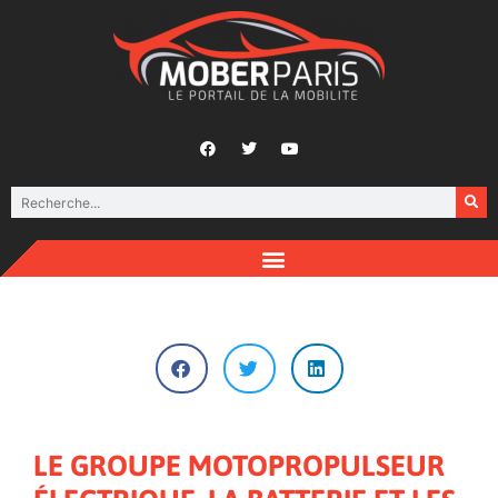
LE GROUPE MOTOPROPULSEUR