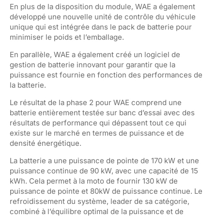
En plus de la disposition du module, WAE a également
développé une nouvelle unité de contrôle du véhicule
unique qui est intégrée dans le pack de batterie pour
minimiser le poids et l’emballage.
En parallèle, WAE a également créé un logiciel de
gestion de batterie innovant pour garantir que la
puissance est fournie en fonction des performances de
la batterie.
Le résultat de la phase 2 pour WAE comprend une
batterie entièrement testée sur banc d’essai avec des
résultats de performance qui dépassent tout ce qui
existe sur le marché en termes de puissance et de
densité énergétique.
La batterie a une puissance de pointe de 170 kW et une
puissance continue de 90 kW, avec une capacité de 15
kWh. Cela permet à la moto de fournir 130 kW de
puissance de pointe et 80kW de puissance continue. Le
refroidissement du système, leader de sa catégorie,
combiné à l’équilibre optimal de la puissance et de