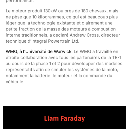
performance.
Le moteur produit 130kW ou près de 180 chevaux, mais
ne pèse que 10 kilogrammes, ce qui est beaucoup plus
léger que la technologie existante et clairement une
petite fraction de la masse des moteurs à combustion
interne traditionnels, a déclaré Andrew Cross, directeur
technique d’Integral Powertrain Ltd.
WMG, à l’Université de Warwick.
Le WMG a travaillé en
étroite collaboration avec tous les partenaires de la TE-1
au cours de la phase 1 et 2 pour développer des modèles
représentatifs afin de simuler les systèmes de la moto,
notamment la batterie, le moteur et la commande du
véhicule.
Liam Faraday