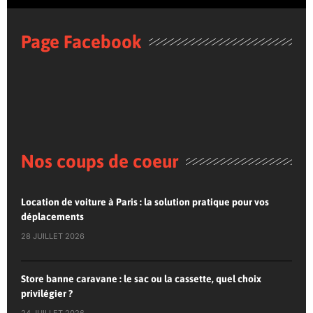
Page Facebook
Nos coups de coeur
Location de voiture à Paris : la solution pratique pour vos
déplacements
28 JUILLET 2026
Store banne caravane : le sac ou la cassette, quel choix
privilégier ?