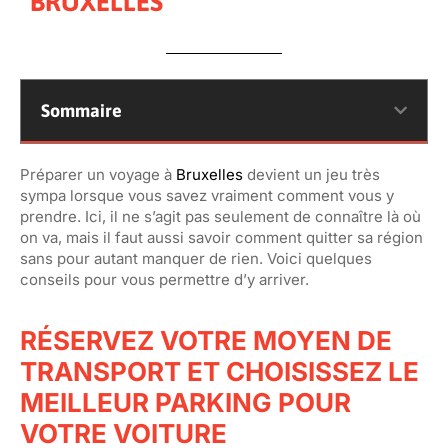
BRUXELLES
Sommaire
Préparer un voyage à
Bruxelles
devient un jeu très
sympa lorsque vous savez vraiment comment vous y
prendre. Ici, il ne s’agit pas seulement de connaître là où
on va, mais il faut aussi savoir comment quitter sa région
sans pour autant manquer de rien. Voici quelques
conseils pour vous permettre d’y arriver.
RÉSERVEZ VOTRE MOYEN DE
TRANSPORT ET CHOISISSEZ LE
MEILLEUR PARKING POUR
VOTRE VOITURE