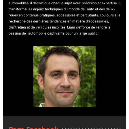
automobiles, il décortique chaque sujet avec précision et expertise. Il
transforme les enjeux techniques du monde de l’auto et des deux-
roues en contenus pratiques, accessibles et percutants. Toujours à la
recherche des dernières tendances en matière d’accessoires,
d’entretien et de véhicules insolites, Liam s’efforce de rendre la
passion de l’automobile captivante pour un large public.