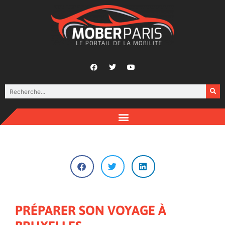
PRÉPARER SON VOYAGE À