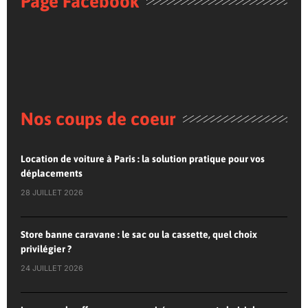
Page Facebook
Nos coups de coeur
Location de voiture à Paris : la solution pratique pour vos
déplacements
28 JUILLET 2026
Store banne caravane : le sac ou la cassette, quel choix
privilégier ?
24 JUILLET 2026