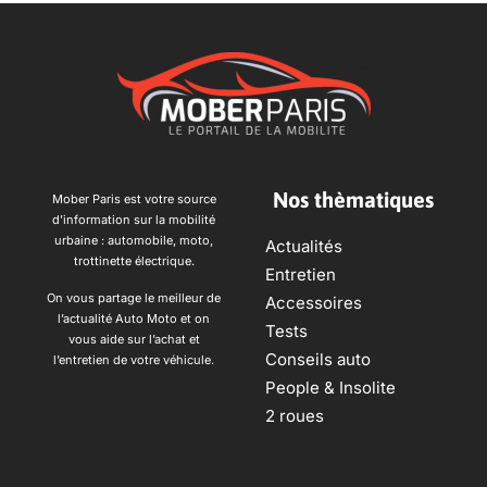
Nos thèmatiques
Mober Paris est votre source
d’information sur la mobilité
urbaine : automobile, moto,
Actualités
trottinette électrique.
Entretien
On vous partage le meilleur de
Accessoires
l’actualité Auto Moto et on
Tests
vous aide sur l’achat et
Conseils auto
l’entretien de votre véhicule.
People & Insolite
2 roues