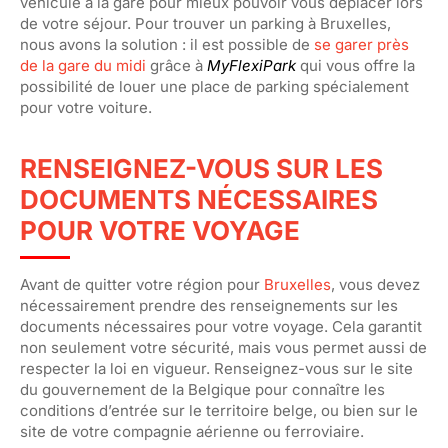
véhicule à la gare pour mieux pouvoir vous déplacer lors
de votre séjour. Pour trouver un parking à Bruxelles,
nous avons la solution : il est possible de
se garer près
de la gare du midi
grâce à
MyFlexiPark
qui vous offre la
possibilité de louer une place de parking spécialement
pour votre voiture.
RENSEIGNEZ-VOUS SUR LES
DOCUMENTS NÉCESSAIRES
POUR VOTRE VOYAGE
Avant de quitter votre région pour
Bruxelles
, vous devez
nécessairement prendre des renseignements sur les
documents nécessaires pour votre voyage. Cela garantit
non seulement votre sécurité, mais vous permet aussi de
respecter la loi en vigueur. Renseignez-vous sur le site
du gouvernement de la Belgique pour connaître les
conditions d’entrée sur le territoire belge, ou bien sur le
site de votre compagnie aérienne ou ferroviaire.