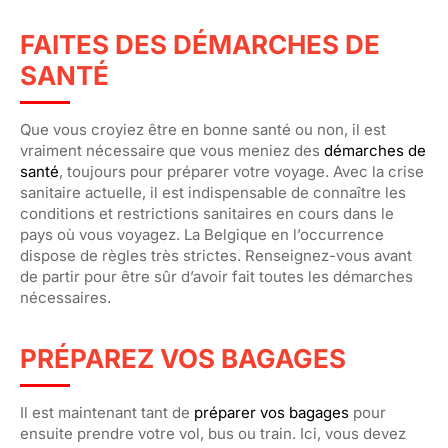
FAITES DES DÉMARCHES DE
SANTÉ
Que vous croyiez être en bonne santé ou non, il est
vraiment nécessaire que vous meniez des
démarches de
santé
, toujours pour préparer votre voyage. Avec la crise
sanitaire actuelle, il est indispensable de connaître les
conditions et restrictions sanitaires en cours dans le
pays où vous voyagez. La Belgique en l’occurrence
dispose de règles très strictes. Renseignez-vous avant
de partir pour être sûr d’avoir fait toutes les démarches
nécessaires.
PRÉPAREZ VOS BAGAGES
Il est maintenant tant de
préparer vos bagages
pour
ensuite prendre votre vol, bus ou train. Ici, vous devez