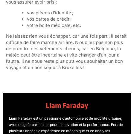
vous assurer avoir pris :
vos pièces d’identité ;
vos cartes de crédit ;
votre boite médicale, etc.
Ne laissez rien vous échapper, car une fois parti, il serait
difficile de faire marche arrière. N’oubliez pas non plus
de prendre des vêtements chauds, car en Belgique, la
météo peut être incertaine et vite changer d’un jour à
l’autre. Il ne nous reste plus qu’à vous souhaiter un bon
voyage et un bon séjour à Bruxelles !
Liam Faraday
Liam Faraday est un passionné d’automobile et de mobilité urbaine,
avec un goût particulier pour l’innovation et la performance. Fort de
plusieurs années d’expérience en mécanique et en analyses