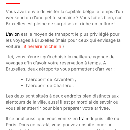
Vous avez envie de visiter la capitale belge le temps d’un
weekend ou d’une petite semaine ? Vous faites bien, car
Bruxelles est pleine de surprises et riche en culture !
L’avion
est le moyen de transport le plus privilégié pour
les voyages à Bruxelles (mais pour ceux qui envisage la
voiture :
itineraire michelin
)
. Ici, vous n’aurez qu’à choisir la meilleure agence de
voyages afin d’avoir votre réservation à temps. A
Bruxelles, deux aéroports vous permettent d’arriver :
l’aéroport de Zaventem ;
l’aéroport de Charleroi.
Les deux sont situés à deux endroits bien distincts aux
alentours de la ville, aussi il est primordial de savoir où
vous aller atterrir pour bien préparer votre arrivée.
Il se peut aussi que vous veniez en
train
depuis Lille ou
Paris. Dans ce cas-là, vous pouvez ensuite louer un