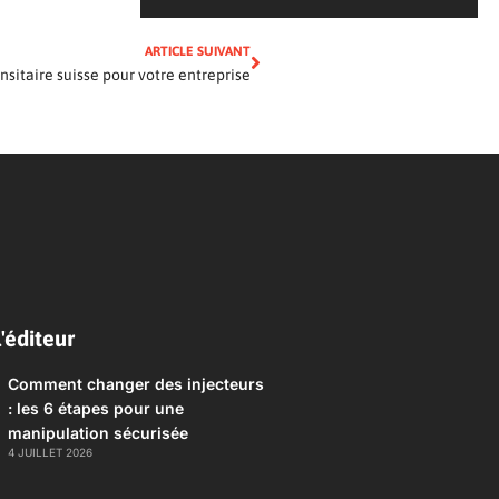
ARTICLE SUIVANT
ansitaire suisse pour votre entreprise
'éditeur
Comment changer des injecteurs
: les 6 étapes pour une
manipulation sécurisée
4 JUILLET 2026