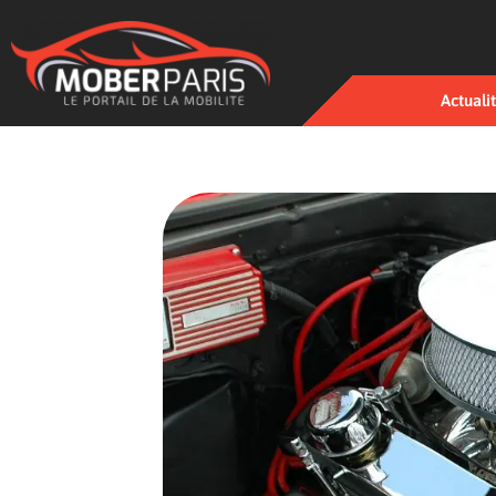
Actuali