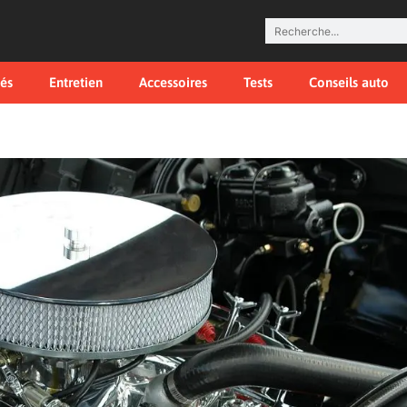
tés
Entretien
Accessoires
Tests
Conseils auto