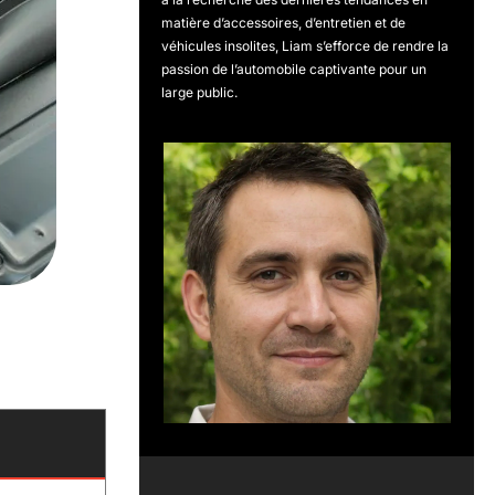
matière d’accessoires, d’entretien et de
véhicules insolites, Liam s’efforce de rendre la
passion de l’automobile captivante pour un
large public.