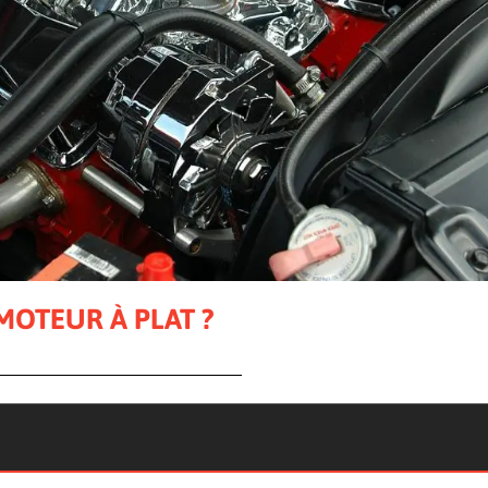
MOTEUR À PLAT ?