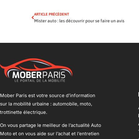
ARTICLE PRÉCÉDENT
Mister auto : les découvrir pour se faire un avis
Mober Paris est votre source d’information
sur la mobilité urbaine : automobile, moto,
trottinette électrique.
On vous partage le meilleur de l’actualité Auto
Moto et on vous aide sur l’achat et l’entretien