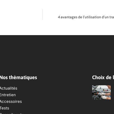
4 avantages de l’utilisation d’un tr
Nos thèmatiques
Choix de l
Actualités
Entretien
Accessoires
Tests