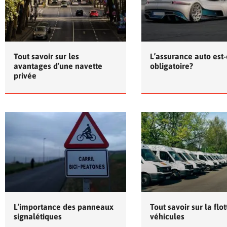
Tout savoir sur les
L’assurance auto est-
avantages d’une navette
obligatoire?
privée
L’importance des panneaux
Tout savoir sur la flo
signalétiques
véhicules