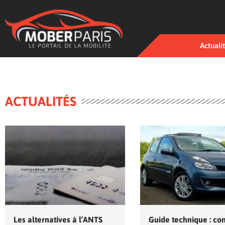
Actuali
ACTUALITÉS
Les alternatives à l’ANTS
Guide technique : c