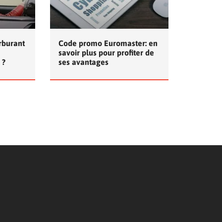
rburant
Code promo Euromaster: en
savoir plus pour profiter de
 ?
ses avantages