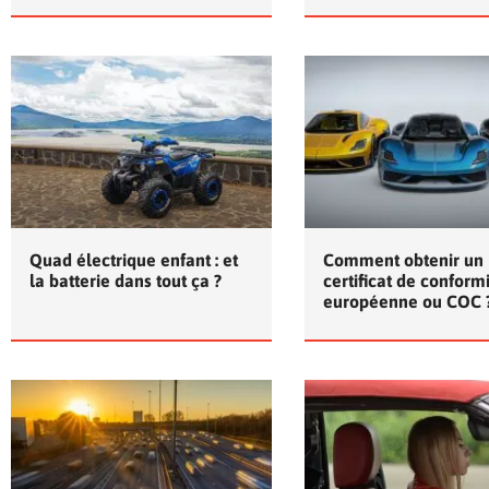
Quad électrique enfant : et
Comment obtenir un
la batterie dans tout ça ?
certificat de conform
européenne ou COC 