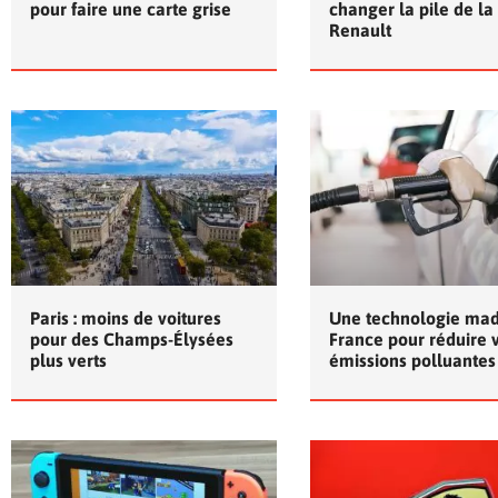
pour faire une carte grise
changer la pile de la
Renault
Paris : moins de voitures
Une technologie mad
pour des Champs-Élysées
France pour réduire 
plus verts
émissions polluantes