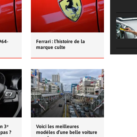
964-
Ferrari : l’histoire de la
marque culte
n 3ᵉ
Voici les meilleures
 pas ?
modèles d’une belle voiture