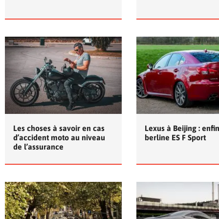
Les choses à savoir en cas
Lexus à Beijing : enfi
d’accident moto au niveau
berline ES F Sport
de l’assurance