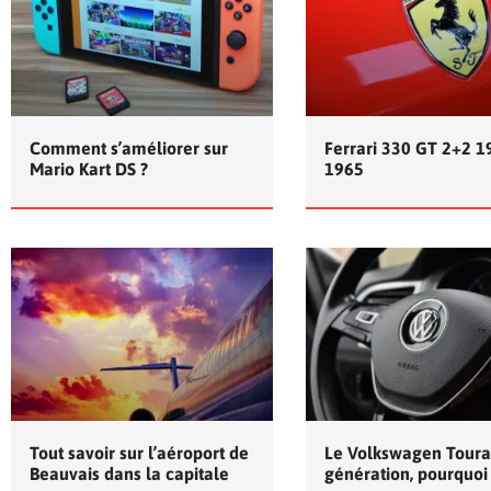
Comment s’améliorer sur
Ferrari 330 GT 2+2 1
Mario Kart DS ?
1965
Tout savoir sur l’aéroport de
Le Volkswagen Toura
Beauvais dans la capitale
génération, pourquoi