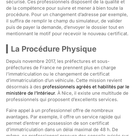
sécurisé. Ces professionnels disposent de la qualité et
de la compétence pour suivre et mener à bien toute la
procédure. Pour un changement d’adresse par exemple,
il suffira de remplir le champ du simulateur, de valider
puis de payer la demande, d’envoyer le dossier tout en
mentionnant le motif pour recevoir le nouveau certificat.
La Procédure Physique
Depuis novembre 2017, les préfectures et sous-
préfectures de France ne prennent plus en charge
l’immatriculation ou le changement de certificat
d’immatriculation d’un véhicule. Cette mission revient
désormais à des
professionnels agréés et habilités par le
ministère de l’Intérieur
. À Nice, il existe une multitude de
professionnels qui proposent d’excellents services.
Faire appel à un professionnel offre de nombreux
avantages. Par exemple, il offre un service rapide qui
permet d’entrer en possession de son certificat
d’immatriculation dans un délai maximal de 48 h. De
même, ce professionnel procure des conseils avisés sur