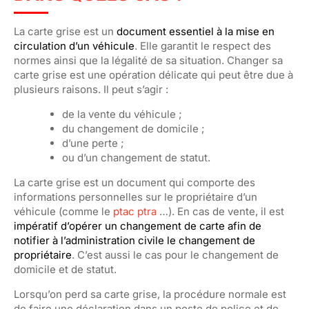
La carte grise est un
document essentiel à la mise en
circulation d’un véhicule
. Elle garantit le respect des
normes ainsi que la légalité de sa situation. Changer sa
carte grise est une opération délicate qui peut être due à
plusieurs raisons. Il peut s’agir :
de la vente du véhicule ;
du changement de domicile ;
d’une perte ;
ou d’un changement de statut.
La carte grise est un document qui comporte des
informations personnelles sur le propriétaire d’un
véhicule (comme le
ptac ptra
…). En cas de vente, il est
impératif d’opérer un changement de carte afin de
notifier à l’administration civile le changement de
propriétaire
. C’est aussi le cas pour le changement de
domicile et de statut.
Lorsqu’on perd sa carte grise, la procédure normale est
de faire une déclaration dans un poste de police et de