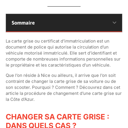
Sommaire
La carte grise ou certificat d’immatriculation est un
document de police qui autorise la circulation d’un
véhicule motorisé immatriculé. Elle sert d’identifiant et
comporte de nombreuses informations personnelles sur
le propriétaire et les caractéristiques d’un véhicule.
Que l’on réside à Nice ou ailleurs, il arrive que l’on soit
contraint de changer la carte grise de sa voiture ou de
son scooter. Pourquoi ? Comment ? Découvrez dans cet
article la procédure de changement d’une carte grise sur
la Côte d’Azur.
CHANGER SA CARTE GRISE :
DANS QUELS CAS ?