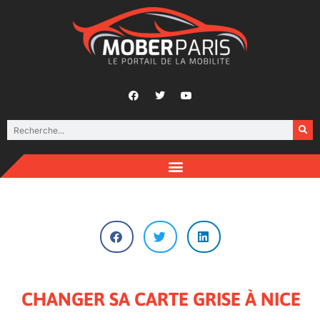
CHANGER SA CARTE GRISE À NICE