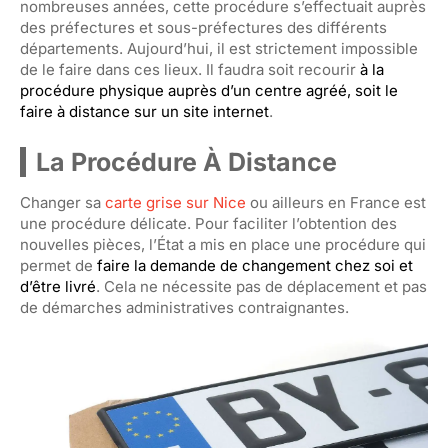
nombreuses années, cette procédure s’effectuait auprès
des préfectures et sous-préfectures des différents
départements. Aujourd’hui, il est strictement impossible
de le faire dans ces lieux. Il faudra soit recourir
à la
procédure physique auprès d’un centre agréé, soit le
faire à distance sur un site internet
.
La Procédure À Distance
Changer sa
carte grise sur Nice
ou ailleurs en France est
une procédure délicate. Pour faciliter l’obtention des
nouvelles pièces, l’État a mis en place une procédure qui
permet de
faire la demande de changement chez soi et
d’être livré
. Cela ne nécessite pas de déplacement et pas
de démarches administratives contraignantes.