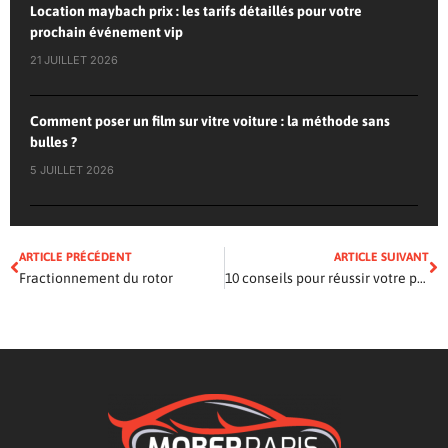
Location maybach prix : les tarifs détaillés pour votre
prochain événement vip
21 JUILLET 2026
Comment poser un film sur vitre voiture : la méthode sans
bulles ?
5 JUILLET 2026
ARTICLE PRÉCÉDENT
ARTICLE SUIVANT
Fractionnement du rotor
10 conseils pour réussir votre permis moto