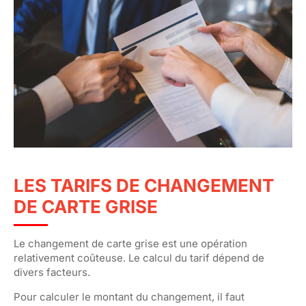
LES TARIFS DE CHANGEMENT
DE CARTE GRISE
Le changement de carte grise est une opération
relativement coûteuse. Le calcul du tarif dépend de
divers facteurs.
Pour calculer le montant du changement, il faut