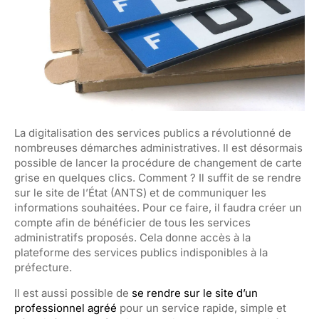
La digitalisation des services publics a révolutionné de
nombreuses démarches administratives. Il est désormais
possible de lancer la procédure de changement de carte
grise en quelques clics. Comment ? Il suffit de se rendre
sur le site de l’État (ANTS) et de communiquer les
informations souhaitées. Pour ce faire, il faudra créer un
compte afin de bénéficier de tous les services
administratifs proposés. Cela donne accès à la
plateforme des services publics indisponibles à la
préfecture.
Il est aussi possible de
se rendre sur le site d’un
professionnel agréé
pour un service rapide, simple et