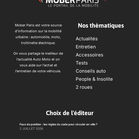
Nos thèmatiques
Mober Paris est votre source
d’information sur la mobilité
urbaine : automobile, moto,
Actualités
trottinette électrique.
Entretien
On vous partage le meilleur de
Accessoires
l’actualité Auto Moto et on
Tests
vous aide sur l’achat et
Conseils auto
l’entretien de votre véhicule.
People & Insolite
2 roues
Choix de l'éditeur
Feux de position : les règles du code pour circuler en ville ?
2 JUILLET 2026