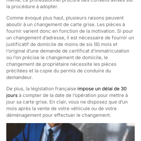
la procédure à adopter.
Comme évoqué plus haut, plusieurs raisons peuvent
aboutir à un changement de carte grise. Les pièces à
fournir varient donc en fonction de la motivation. Si pour
un changement d’adresse, il est nécessaire de fournir un
justificatif de domicile de moins de six (6) mois et
l’original d’une demande de certificat d’immatriculation
où l’on précise le changement de domicile, le
changement de propriétaire nécessite les pièces
précitées et la copie du permis de conduire du
demandeur.
De plus, la législation française
impose un délai de 30
jours
à compter de la date de l’opération pour mettre à
jour sa carte grise. En clair, vous ne disposez que d’un
mois après la vente de votre véhicule ou de votre
déménagement pour effectuer le changement.