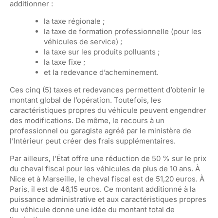
additionner :
la taxe régionale ;
la taxe de formation professionnelle (pour les
véhicules de service) ;
la taxe sur les produits polluants ;
la taxe fixe ;
et la redevance d’acheminement.
Ces cinq (5) taxes et redevances permettent d’obtenir le
montant global de l’opération. Toutefois, les
caractéristiques propres du véhicule peuvent engendrer
des modifications. De même, le recours à un
professionnel ou garagiste agréé par le ministère de
l’Intérieur peut créer des frais supplémentaires.
Par ailleurs, l’État offre une réduction de 50 % sur le prix
du cheval fiscal pour les véhicules de plus de 10 ans. À
Nice et à Marseille, le cheval fiscal est de 51,20 euros. À
Paris, il est de 46,15 euros. Ce montant additionné à la
puissance administrative et aux caractéristiques propres
du véhicule donne une idée du montant total de