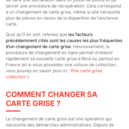
lancer une procédure de récupération. Cela correspond
à un changement de carte grise, même si elle nécessite
plus de pièces en raison de la disparition de l’ancienne
carte.
Quoi qu’il en soit, retenez que
les facteurs
précédemment cités sont les causes les plus fréquentes
d’un changement de carte grise
. Heureusement, la
procédure de changement en ligne permet d’obtenir
rapidement sa nouvelle carte grise à Nice ou partout en
France (et si vous possédez une voiture de collection,
vous pouvez en savoir plus ici :
ffve carte grise
collection
).
COMMENT CHANGER SA
CARTE GRISE ?
Le changement de carte grise est une opération qui
nécessite des démarches administratives. Depuis de