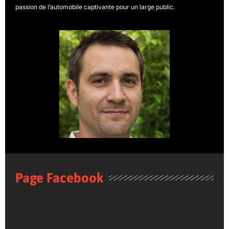
passion de l’automobile captivante pour un large public.
Page Facebook