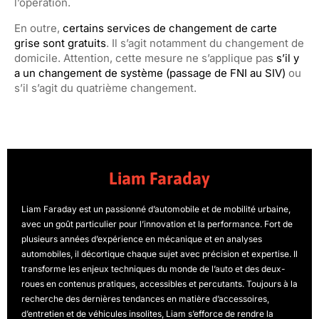
l’opération.
En outre,
certains services de changement de carte
grise sont gratuits
. Il s’agit notamment du changement de
domicile. Attention, cette mesure ne s’applique pas
s’il y
a un changement de système (passage de FNI au SIV)
ou
s’il s’agit du quatrième changement.
Liam Faraday
Liam Faraday est un passionné d’automobile et de mobilité urbaine,
avec un goût particulier pour l’innovation et la performance. Fort de
plusieurs années d’expérience en mécanique et en analyses
automobiles, il décortique chaque sujet avec précision et expertise. Il
transforme les enjeux techniques du monde de l’auto et des deux-
roues en contenus pratiques, accessibles et percutants. Toujours à la
recherche des dernières tendances en matière d’accessoires,
d’entretien et de véhicules insolites, Liam s’efforce de rendre la