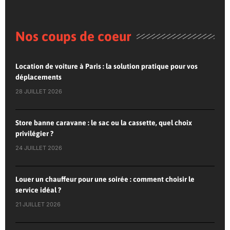
Nos coups de coeur
Location de voiture à Paris : la solution pratique pour vos
déplacements
28 JUILLET 2026
Store banne caravane : le sac ou la cassette, quel choix
privilégier ?
24 JUILLET 2026
Louer un chauffeur pour une soirée : comment choisir le
service idéal ?
21 JUILLET 2026