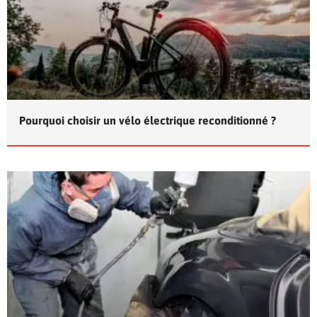
Pourquoi choisir un vélo électrique reconditionné ?