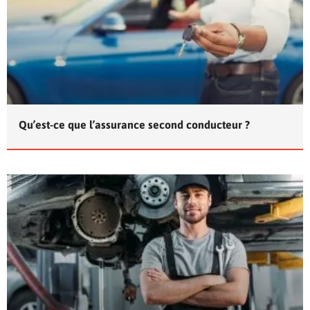
Qu’est-ce que l’assurance second conducteur ?