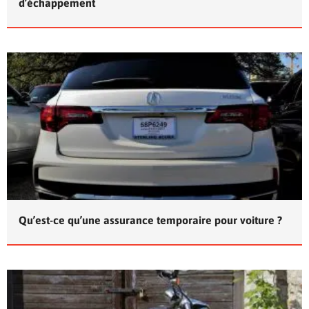
d’échappement
Qu’est-ce qu’une assurance temporaire pour voiture ?