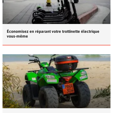
Économisez en réparant votre trottinette électrique
vous-même