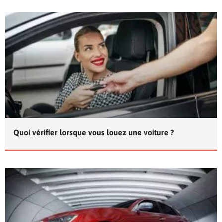
Quoi vérifier lorsque vous louez une voiture ?