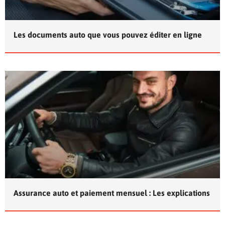
Les documents auto que vous pouvez éditer en ligne
Assurance auto et paiement mensuel : Les explications