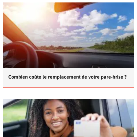
Combien coûte le remplacement de votre pare-brise ?