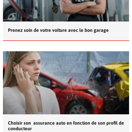
Prenez soin de votre voiture avec le bon garage
Choisir son assurance auto en fonction de son profil de
conducteur