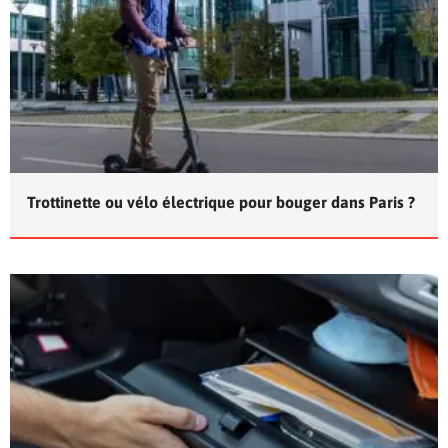
Trottinette ou vélo électrique pour bouger dans Paris ?