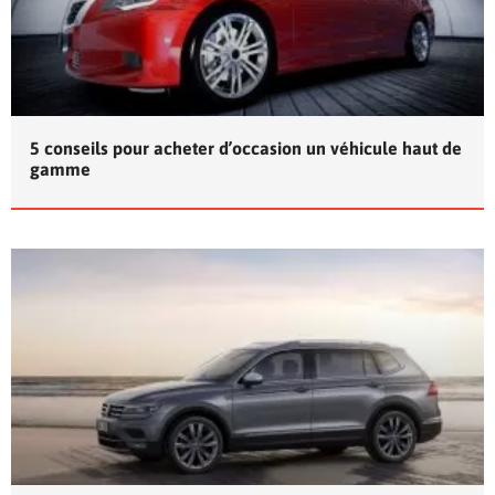
5 conseils pour acheter d’occasion un véhicule haut de
gamme