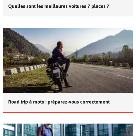
Quelles sont les meilleures voitures 7 places ?
Road trip à moto : préparez-vous correctement