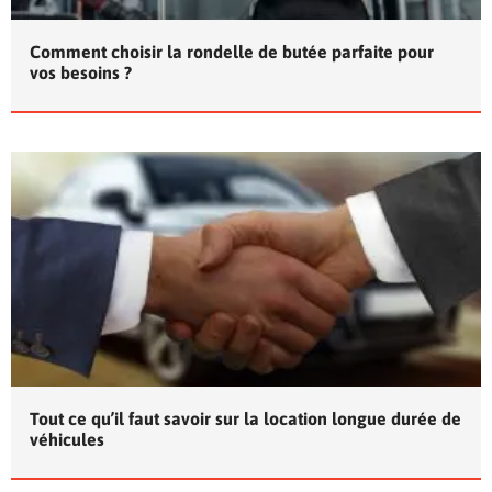
Comment choisir la rondelle de butée parfaite pour
vos besoins ?
Tout ce qu’il faut savoir sur la location longue durée de
véhicules