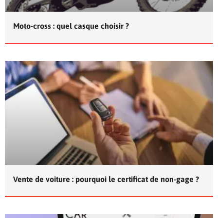
Moto-cross : quel casque choisir ?
Vente de voiture : pourquoi le certificat de non-gage ?