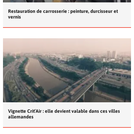
Restauration de carrosserie : peinture, durcisseur et
vernis
Vignette Crit’Air : elle devient valable dans ces villes
allemandes