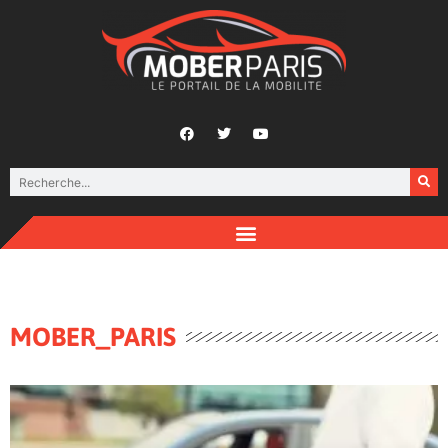
MOBER_PARIS