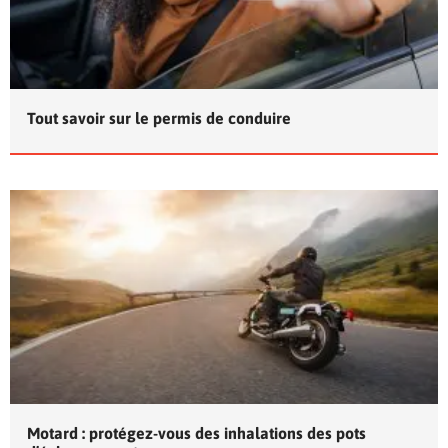
Tout savoir sur le permis de conduire
Motard : protégez-vous des inhalations des pots