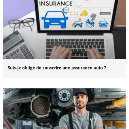
Suis-je obligé de souscrire une assurance auto ?