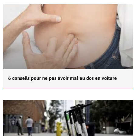
6 conseils pour ne pas avoir mal au dos en voiture