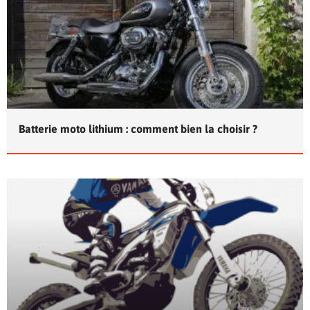
Batterie moto lithium : comment bien la choisir ?