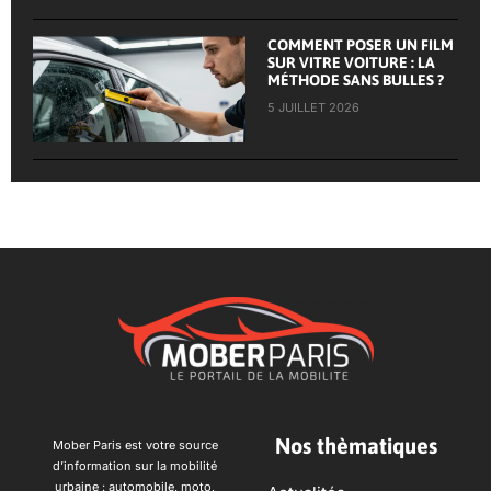
COMMENT POSER UN FILM
SUR VITRE VOITURE : LA
MÉTHODE SANS BULLES ?
5 JUILLET 2026
Nos thèmatiques
Mober Paris est votre source
d’information sur la mobilité
urbaine : automobile, moto,