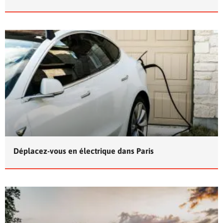
Déplacez-vous en électrique dans Paris